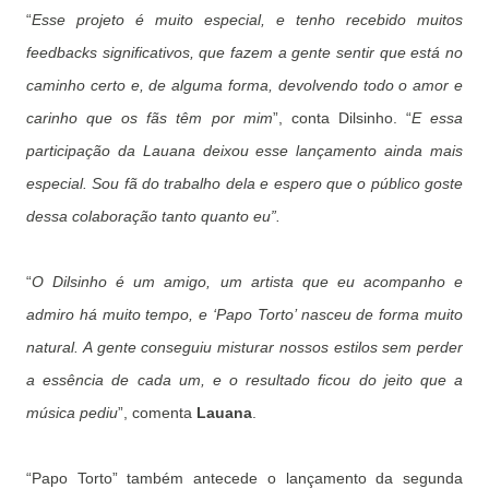
“
Esse projeto é muito especial, e tenho recebido muitos
feedbacks significativos, que fazem a gente sentir que está no
caminho certo e, de alguma forma, devolvendo todo o amor e
carinho que os fãs têm por mim
”, conta Dilsinho. “
E essa
participação da Lauana deixou esse lançamento ainda mais
especial. Sou fã do trabalho dela e espero que o público goste
dessa colaboração tanto quanto eu”.
“
O Dilsinho é um amigo, um artista que eu acompanho e
admiro há muito tempo, e ‘Papo Torto’ nasceu de forma muito
natural. A gente conseguiu misturar nossos estilos sem perder
a essência de cada um, e o resultado ficou do jeito que a
música pediu
”, comenta
Lauana
.
“Papo Torto” também antecede o lançamento da segunda