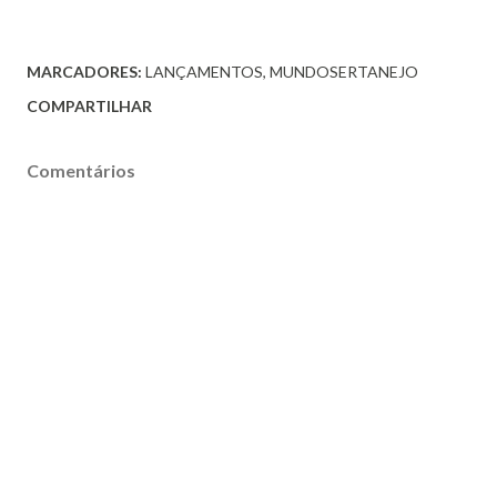
MARCADORES:
LANÇAMENTOS
MUNDOSERTANEJO
COMPARTILHAR
Comentários