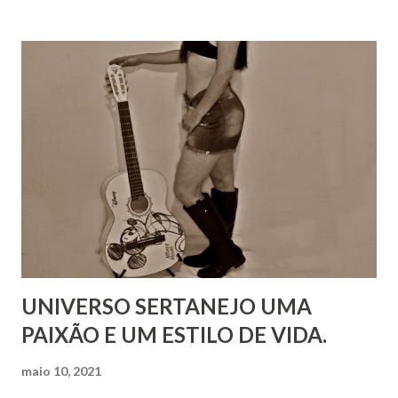
UNIVERSO SERTANEJO UMA
PAIXÃO E UM ESTILO DE VIDA.
maio 10, 2021