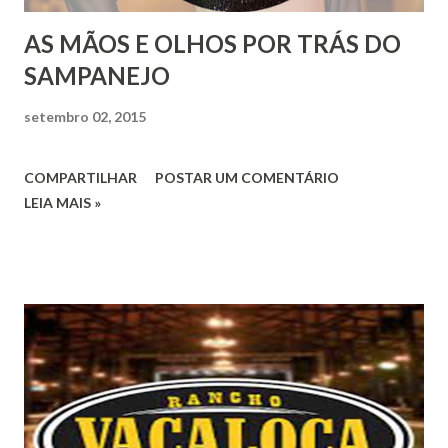
AS MÃOS E OLHOS POR TRÁS DO
SAMPANEJO
setembro 02, 2015
COMPARTILHAR
POSTAR UM COMENTÁRIO
LEIA MAIS »