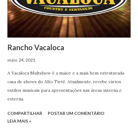
Rancho Vacaloca
maio 24, 2021
A Vacaloca Multshow é a maior e a mais bem estruturada
casa de shows do Alto Tietê. Atualmente, recebe vários
estilos musicais para apresentações nas áreas interna e
externa.
COMPARTILHAR
POSTAR UM COMENTÁRIO
LEIA MAIS »