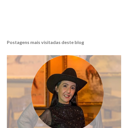
Postagens mais visitadas deste blog