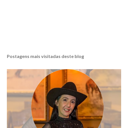
Postagens mais visitadas deste blog