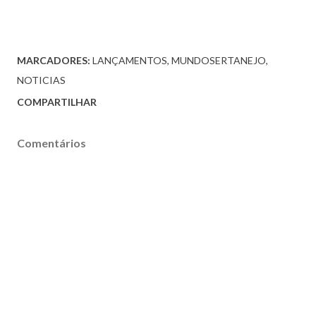
MARCADORES:
LANÇAMENTOS
MUNDOSERTANEJO
NOTICIAS
COMPARTILHAR
Comentários