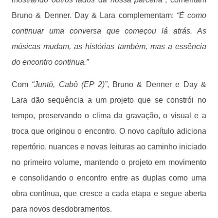
Bruno & Denner. Day & Lara complementam:
“É como
continuar uma conversa que começou lá atrás. As
músicas mudam, as histórias também, mas a essência
do encontro continua.”
Com
“Juntô, Cabô (EP 2)”
, Bruno & Denner e Day &
Lara dão sequência a um projeto que se constrói no
tempo, preservando o clima da gravação, o visual e a
troca que originou o encontro. O novo capítulo adiciona
repertório, nuances e novas leituras ao caminho iniciado
no primeiro volume, mantendo o projeto em movimento
e consolidando o encontro entre as duplas como uma
obra contínua, que cresce a cada etapa e segue aberta
para novos desdobramentos.