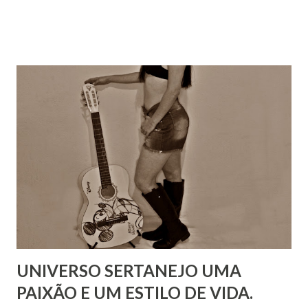
UNIVERSO SERTANEJO UMA
PAIXÃO E UM ESTILO DE VIDA.