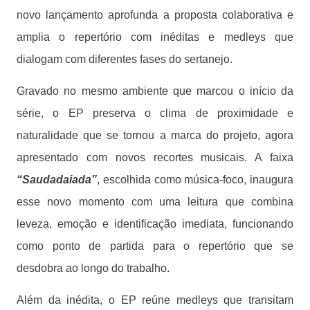
novo lançamento aprofunda a proposta colaborativa e
amplia o repertório com inéditas e medleys que
dialogam com diferentes fases do sertanejo.
Gravado no mesmo ambiente que marcou o início da
série, o EP preserva o clima de proximidade e
naturalidade que se tornou a marca do projeto, agora
apresentado com novos recortes musicais. A faixa
“Saudadaiada”
, escolhida como música-foco, inaugura
esse novo momento com uma leitura que combina
leveza, emoção e identificação imediata, funcionando
como ponto de partida para o repertório que se
desdobra ao longo do trabalho.
Além da inédita, o EP reúne medleys que transitam