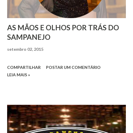
AS MÃOS E OLHOS POR TRÁS DO
SAMPANEJO
setembro 02, 2015
COMPARTILHAR
POSTAR UM COMENTÁRIO
LEIA MAIS »