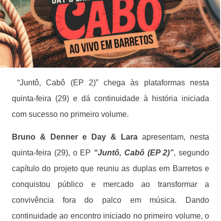
“Juntô, Cabô (EP 2)” chega às plataformas nesta
quinta-feira (29) e dá continuidade à história iniciada
com sucesso no primeiro volume.
Bruno & Denner e Day & Lara
apresentam, nesta
quinta-feira (29), o EP
“Juntô, Cabô (EP 2)”
, segundo
capítulo do projeto que reuniu as duplas em Barretos e
conquistou público e mercado ao transformar a
convivência fora do palco em música. Dando
continuidade ao encontro iniciado no primeiro volume, o