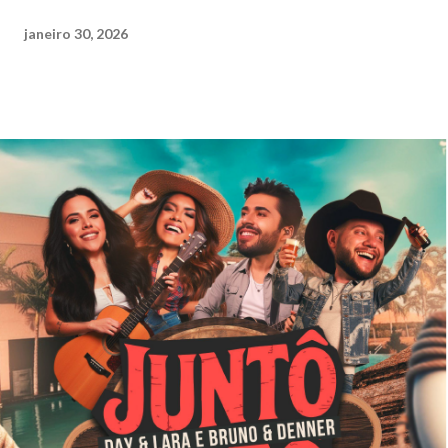
janeiro 30, 2026