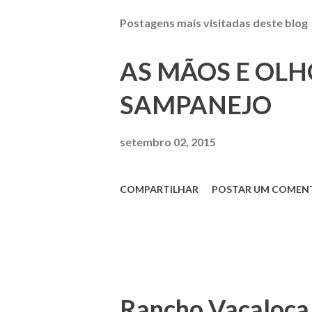
Postagens mais visitadas deste blog
AS MÃOS E OLH
SAMPANEJO
setembro 02, 2015
COMPARTILHAR
POSTAR UM COMEN
Rancho Vacaloca