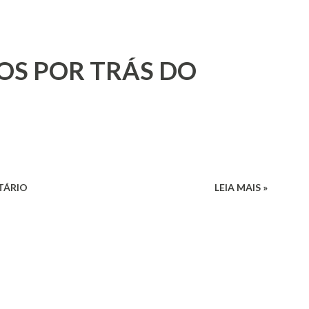
OS POR TRÁS DO
TÁRIO
LEIA MAIS »