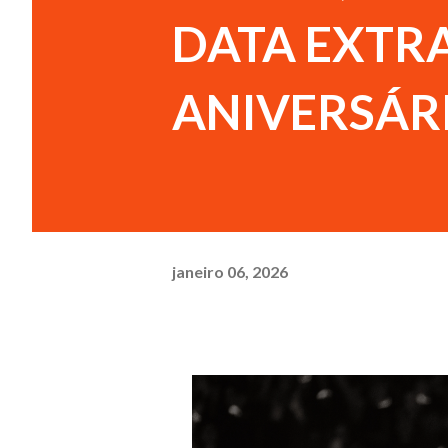
DATA EXTRA
ANIVERSÁR
janeiro 06, 2026