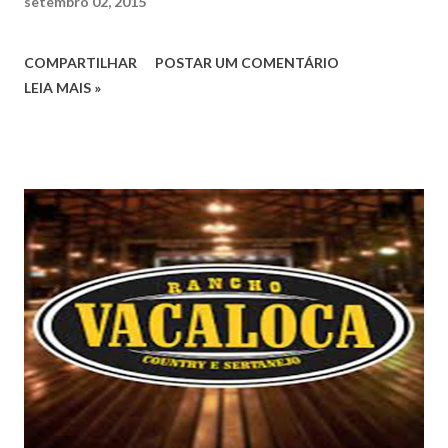
setembro 02, 2015
COMPARTILHAR
POSTAR UM COMENTÁRIO
LEIA MAIS »