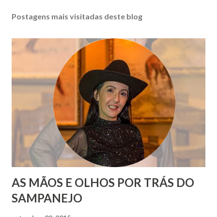
Postagens mais visitadas deste blog
AS MÃOS E OLHOS POR TRÁS DO
SAMPANEJO