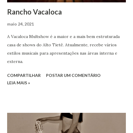
Rancho Vacaloca
maio 24, 2021
A Vacaloca Multshow é a maior e a mais bem estruturada
casa de shows do Alto Tietê. Atualmente, recebe vários
estilos musicais para apresentações nas áreas interna e
externa.
COMPARTILHAR
POSTAR UM COMENTÁRIO
LEIA MAIS »