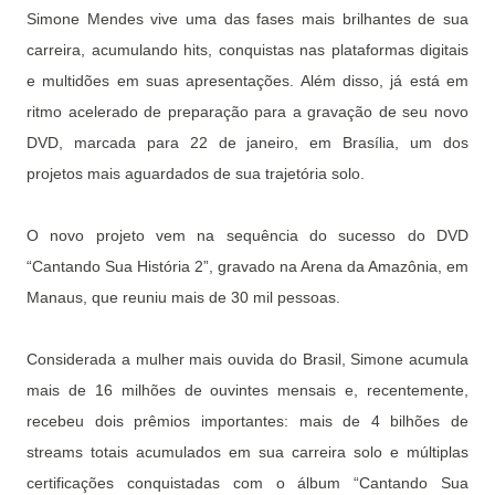
Simone Mendes vive uma das fases mais brilhantes de sua
carreira, acumulando hits, conquistas nas plataformas digitais
e multidões em suas apresentações. Além disso, já está em
ritmo acelerado de preparação para a gravação de seu novo
DVD, marcada para 22 de janeiro, em Brasília, um dos
projetos mais aguardados de sua trajetória solo.
O novo projeto vem na sequência do sucesso do DVD
“Cantando Sua História 2”, gravado na Arena da Amazônia, em
Manaus, que reuniu mais de 30 mil pessoas.
Considerada a mulher mais ouvida do Brasil, Simone acumula
mais de 16 milhões de ouvintes mensais e, recentemente,
recebeu dois prêmios importantes: mais de 4 bilhões de
streams totais acumulados em sua carreira solo e múltiplas
certificações conquistadas com o álbum “Cantando Sua