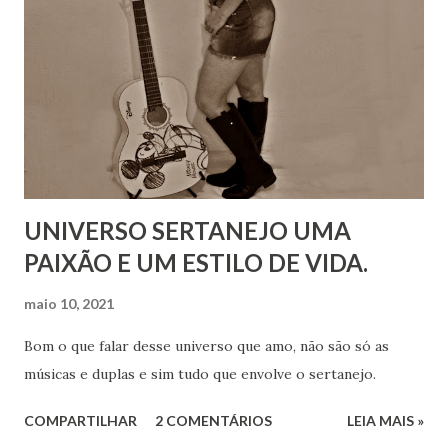
UNIVERSO SERTANEJO UMA
PAIXÃO E UM ESTILO DE VIDA.
maio 10, 2021
Bom o que falar desse universo que amo, não são só as
músicas e duplas e sim tudo que envolve o sertanejo.
COMPARTILHAR
2 COMENTÁRIOS
LEIA MAIS »