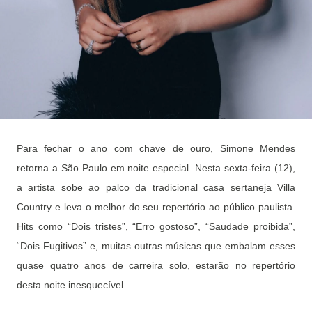
Para fechar o ano com chave de ouro, Simone Mendes
retorna a São Paulo em noite especial. Nesta sexta-feira (12),
a artista sobe ao palco da tradicional casa sertaneja Villa
Country e leva o melhor do seu repertório ao público paulista.
Hits como “Dois tristes”, “Erro gostoso”, “Saudade proibida”,
“Dois Fugitivos” e, muitas outras músicas que embalam esses
quase quatro anos de carreira solo, estarão no repertório
desta noite inesquecível.