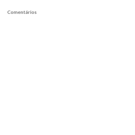
Comentários