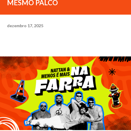
MESMO PALCO
dezembro 17, 2025