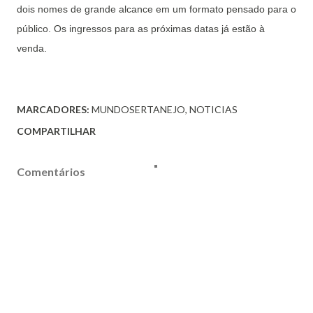
dois nomes de grande alcance em um formato pensado para o
público. Os ingressos para as próximas datas já estão à
venda.
MARCADORES:
MUNDOSERTANEJO
NOTICIAS
COMPARTILHAR
Comentários