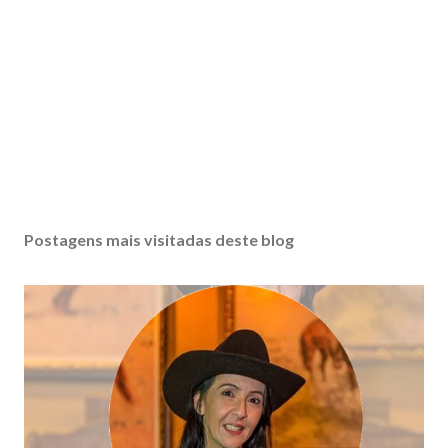
Postagens mais visitadas deste blog