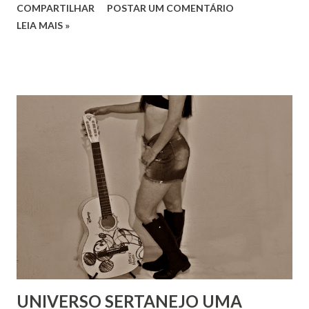
COMPARTILHAR
POSTAR UM COMENTÁRIO
LEIA MAIS »
UNIVERSO SERTANEJO UMA