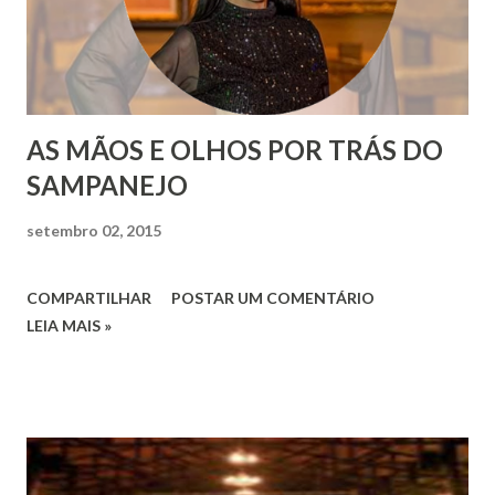
AS MÃOS E OLHOS POR TRÁS DO
SAMPANEJO
setembro 02, 2015
COMPARTILHAR
POSTAR UM COMENTÁRIO
LEIA MAIS »