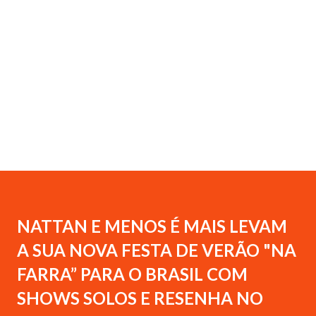
NATTAN E MENOS É MAIS LEVAM
A SUA NOVA FESTA DE VERÃO "NA
FARRA” PARA O BRASIL COM
SHOWS SOLOS E RESENHA NO