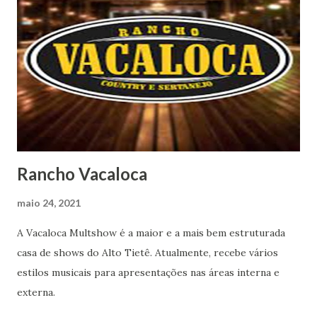
Rancho Vacaloca
maio 24, 2021
A Vacaloca Multshow é a maior e a mais bem estruturada
casa de shows do Alto Tietê. Atualmente, recebe vários
estilos musicais para apresentações nas áreas interna e
externa.