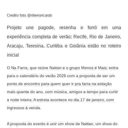
Credito foto
@ribeiroricardo
Projeto une pagode, resenha e forró em uma
experiência completa de verão; Recife, Rio de Janeiro,
Aracaju, Teresina, Curitiba e Goiânia estão no roteiro
inicial
O Na Farra, que reúne Nattan e o grupo Menos é Mais, entra
para o calendário do verão 2026 com a proposta de ser um
ponto de encontro para quem quer ir pra farra na estação
mais quente do ano, com música, amigos e tempo para curtir
a noite inteira. A estreia acontece no dia 17 de janeiro, com
ingressos à venda.
A proposta do evento é unir um show de Nattan, um show do