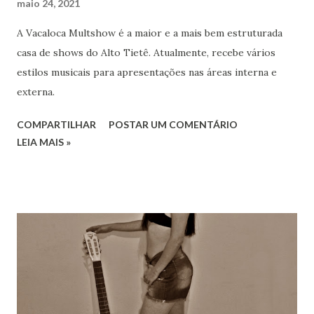
maio 24, 2021
A Vacaloca Multshow é a maior e a mais bem estruturada
casa de shows do Alto Tietê. Atualmente, recebe vários
estilos musicais para apresentações nas áreas interna e
externa.
COMPARTILHAR
POSTAR UM COMENTÁRIO
LEIA MAIS »