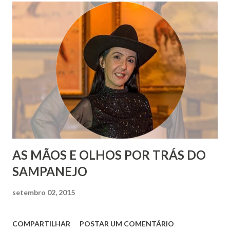
AS MÃOS E OLHOS POR TRÁS DO
SAMPANEJO
setembro 02, 2015
COMPARTILHAR
POSTAR UM COMENTÁRIO