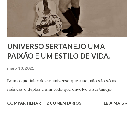
UNIVERSO SERTANEJO UMA
PAIXÃO E UM ESTILO DE VIDA.
maio 10, 2021
Bom o que falar desse universo que amo, não são só as
músicas e duplas e sim tudo que envolve o sertanejo.
COMPARTILHAR
2 COMENTÁRIOS
LEIA MAIS »