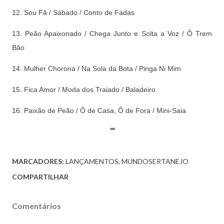
12. Sou Fã / Sábado / Conto de Fadas
13. Peão Apaixonado / Chega Junto e Solta a Voz / Ô Trem
Bão
14. Mulher Chorona / Na Sola da Bota / Pinga Ni Mim
15. Fica Amor / Moda dos Traiado / Baladeiro
16. Paixão de Peão / Ô de Casa, Ô de Fora / Mini-Saia
MARCADORES:
LANÇAMENTOS
MUNDOSERTANEJO
COMPARTILHAR
Comentários