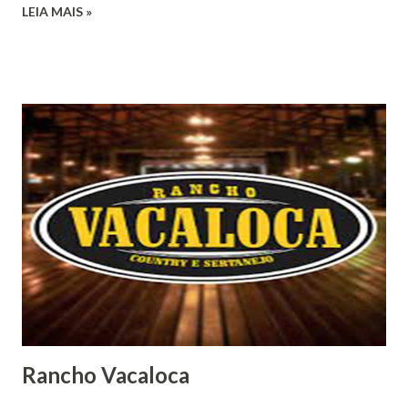
LEIA MAIS »
Rancho Vacaloca