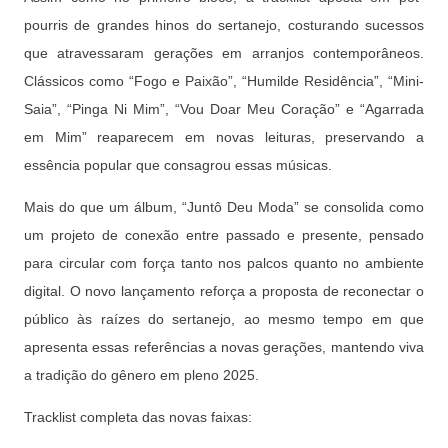
pourris de grandes hinos do sertanejo, costurando sucessos
que atravessaram gerações em arranjos contemporâneos.
Clássicos como “Fogo e Paixão”, “Humilde Residência”, “Mini-
Saia”, “Pinga Ni Mim”, “Vou Doar Meu Coração” e “Agarrada
em Mim” reaparecem em novas leituras, preservando a
essência popular que consagrou essas músicas.
Mais do que um álbum, “Juntô Deu Moda” se consolida como
um projeto de conexão entre passado e presente, pensado
para circular com força tanto nos palcos quanto no ambiente
digital. O novo lançamento reforça a proposta de reconectar o
público às raízes do sertanejo, ao mesmo tempo em que
apresenta essas referências a novas gerações, mantendo viva
a tradição do gênero em pleno 2025.
Tracklist completa das novas faixas: