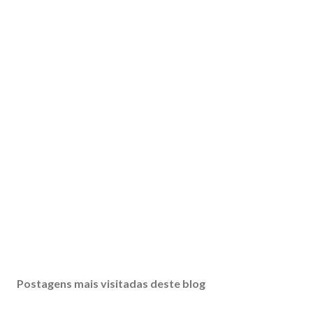
Postagens mais visitadas deste blog