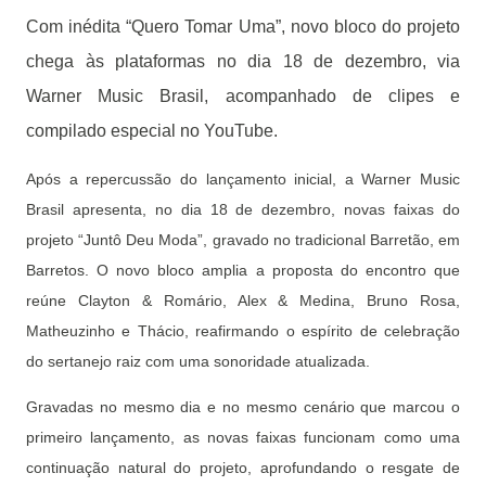
Com inédita “Quero Tomar Uma”, novo bloco do projeto
chega às plataformas no dia 18 de dezembro, via
Warner Music Brasil, acompanhado de clipes e
compilado especial no YouTube.
Após a repercussão do lançamento inicial, a Warner Music
Brasil apresenta, no dia 18 de dezembro, novas faixas do
projeto “Juntô Deu Moda”, gravado no tradicional Barretão, em
Barretos. O novo bloco amplia a proposta do encontro que
reúne Clayton & Romário, Alex & Medina, Bruno Rosa,
Matheuzinho e Thácio, reafirmando o espírito de celebração
do sertanejo raiz com uma sonoridade atualizada.
Gravadas no mesmo dia e no mesmo cenário que marcou o
primeiro lançamento, as novas faixas funcionam como uma
continuação natural do projeto, aprofundando o resgate de