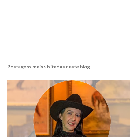
Postagens mais visitadas deste blog