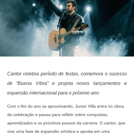
Cantor celebra período de festas, comemora o sucesso
de “Buena Vibra” e projeta novos lançamentos e
expansão internacional para o próximo ano
Com o fim do ano se aproximando, Junior Villa entra no clima
de celebração e pausa para refletir sobre conquistas,
aprendizados e os próximos passos da carreira. O cantor, que
vive uma fase de expansão artística e aposta em uma