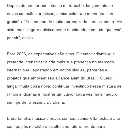
Depois de um período intenso de trabalho, lançamentos e
novas conexões artísticas, Junior celebra o momento com
gratidão. “Foi um ano de muito aprendizado e crescimento. Me
sinto mais seguro artisticamente e animado com tudo que está
por vir”, avalia.
Para 2026, as expectativas são altas. O cantor adianta que
pretende intensificar ainda mais sua presença no mercado
internacional, apostando em novos singles, parcerias e
projetos que ampliem seu alcance além do Brasil. “Quero
lançar muita coisa nova, continuar investindo nessa mistura de
ritmos e idiomas e mostrar um Junior cada vez mais maduro,
sem perder a essência”, afirma.
Entre família, música e novos sonhos, Junior Villa fecha o ano
com os pés no chão e os olhos no futuro, pronto para