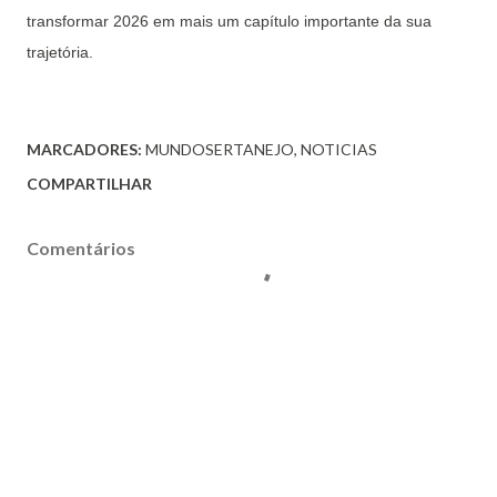
transformar 2026 em mais um capítulo importante da sua
trajetória.
MARCADORES:
MUNDOSERTANEJO
NOTICIAS
COMPARTILHAR
Comentários