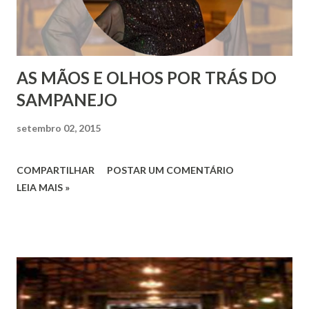
AS MÃOS E OLHOS POR TRÁS DO
SAMPANEJO
setembro 02, 2015
COMPARTILHAR
POSTAR UM COMENTÁRIO
LEIA MAIS »