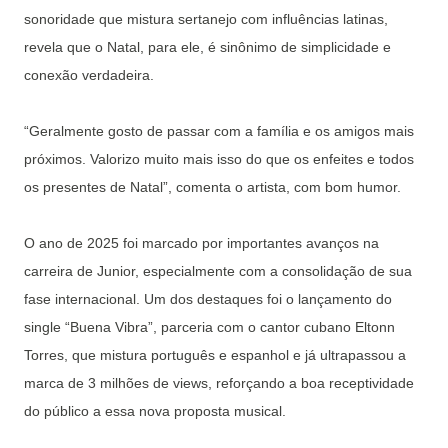
sonoridade que mistura sertanejo com influências latinas,
revela que o Natal, para ele, é sinônimo de simplicidade e
conexão verdadeira.
“Geralmente gosto de passar com a família e os amigos mais
próximos. Valorizo muito mais isso do que os enfeites e todos
os presentes de Natal”, comenta o artista, com bom humor.
O ano de 2025 foi marcado por importantes avanços na
carreira de Junior, especialmente com a consolidação de sua
fase internacional. Um dos destaques foi o lançamento do
single “Buena Vibra”, parceria com o cantor cubano Eltonn
Torres, que mistura português e espanhol e já ultrapassou a
marca de 3 milhões de views, reforçando a boa receptividade
do público a essa nova proposta musical.