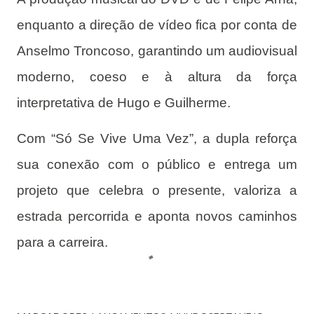
enquanto a direção de vídeo fica por conta de
Anselmo Troncoso, garantindo um audiovisual
moderno, coeso e à altura da força
interpretativa de Hugo e Guilherme.
Com “Só Se Vive Uma Vez”, a dupla reforça
sua conexão com o público e entrega um
projeto que celebra o presente, valoriza a
estrada percorrida e aponta novos caminhos
para a carreira.