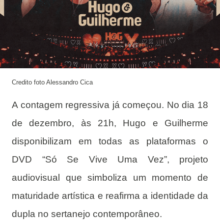
Credito foto Alessandro Cica
A contagem regressiva já começou. No dia 18
de dezembro, às 21h, Hugo e Guilherme
disponibilizam em todas as plataformas o
DVD “Só Se Vive Uma Vez”, projeto
audiovisual que simboliza um momento de
maturidade artística e reafirma a identidade da
dupla no sertanejo contemporâneo.