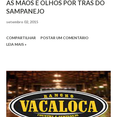
AS MÃOS E OLHOS POR TRÁS DO
SAMPANEJO
setembro 02, 2015
COMPARTILHAR
POSTAR UM COMENTÁRIO
LEIA MAIS »