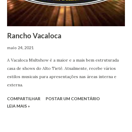
Rancho Vacaloca
maio 24, 2021
A Vacaloca Multshow é a maior e a mais bem estruturada
casa de shows do Alto Tietê. Atualmente, recebe vários
estilos musicais para apresentações nas áreas interna e
externa.
COMPARTILHAR
POSTAR UM COMENTÁRIO
LEIA MAIS »