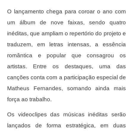
O lançamento chega para coroar o ano com
um álbum de nove faixas, sendo quatro
inéditas, que ampliam o repertório do projeto e
traduzem, em letras intensas, a essência
romântica e popular que consagrou os
artistas. Entre os destaques, uma das
canções conta com a participação especial de
Matheus Fernandes, somando ainda mais
força ao trabalho.
Os videoclipes das músicas inéditas serão
lançados de forma estratégica, em duas