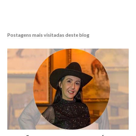
Postagens mais visitadas deste blog