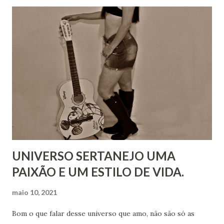
UNIVERSO SERTANEJO UMA
PAIXÃO E UM ESTILO DE VIDA.
maio 10, 2021
Bom o que falar desse universo que amo, não são só as