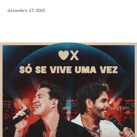
dezembro 17, 2025