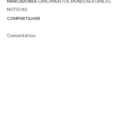
MARCADORES:
LANÇAMENTOS
MUNDOSERTANEJO
NOTICIAS
COMPARTILHAR
Comentários