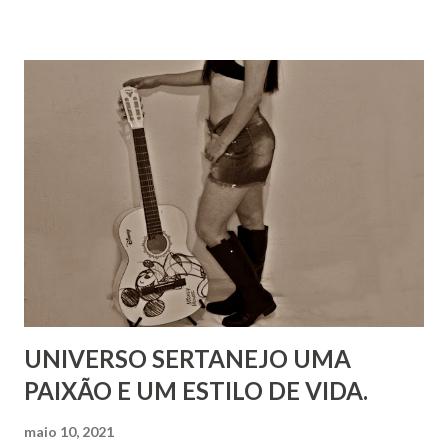
UNIVERSO SERTANEJO UMA
PAIXÃO E UM ESTILO DE VIDA.
maio 10, 2021