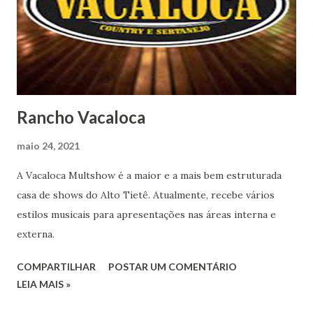
Rancho Vacaloca
maio 24, 2021
A Vacaloca Multshow é a maior e a mais bem estruturada
casa de shows do Alto Tietê. Atualmente, recebe vários
estilos musicais para apresentações nas áreas interna e
externa.
COMPARTILHAR
POSTAR UM COMENTÁRIO
LEIA MAIS »