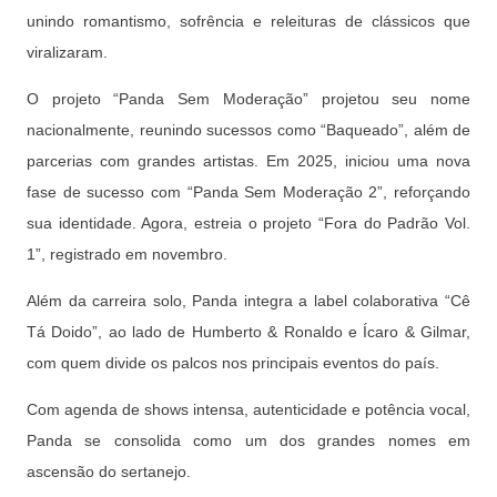
unindo romantismo, sofrência e releituras de clássicos que
viralizaram.
O projeto “Panda Sem Moderação” projetou seu nome
nacionalmente, reunindo sucessos como “Baqueado”, além de
parcerias com grandes artistas. Em 2025, iniciou uma nova
fase de sucesso com “Panda Sem Moderação 2”, reforçando
sua identidade. Agora, estreia o projeto “Fora do Padrão Vol.
1”, registrado em novembro.
Além da carreira solo, Panda integra a label colaborativa “Cê
Tá Doido”, ao lado de Humberto & Ronaldo e Ícaro & Gilmar,
com quem divide os palcos nos principais eventos do país.
Com agenda de shows intensa, autenticidade e potência vocal,
Panda se consolida como um dos grandes nomes em
ascensão do sertanejo.