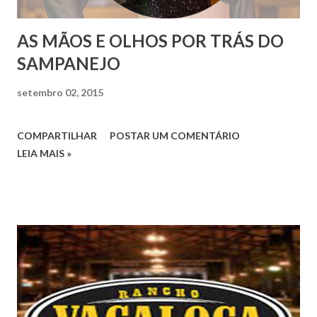
AS MÃOS E OLHOS POR TRÁS DO
SAMPANEJO
setembro 02, 2015
COMPARTILHAR
POSTAR UM COMENTÁRIO
LEIA MAIS »