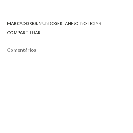
MARCADORES:
MUNDOSERTANEJO
NOTICIAS
COMPARTILHAR
Comentários