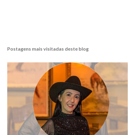
Postagens mais visitadas deste blog