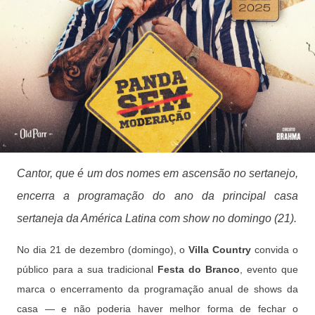
Cantor, que é um dos nomes em ascensão no sertanejo,
encerra a programação do ano da principal casa
sertaneja da América Latina com show no domingo (21).
No dia 21 de dezembro (domingo), o
Villa Country
convida o
público para a sua tradicional
Festa do Branco
, evento que
marca o encerramento da programação anual de shows da
casa — e não poderia haver melhor forma de fechar o