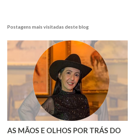
Postagens mais visitadas deste blog
AS MÃOS E OLHOS POR TRÁS DO