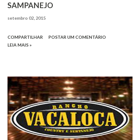
SAMPANEJO
setembro 02, 2015
COMPARTILHAR
POSTAR UM COMENTÁRIO
LEIA MAIS »