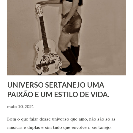
UNIVERSO SERTANEJO UMA
PAIXÃO E UM ESTILO DE VIDA.
maio 10, 2021
Bom o que falar desse universo que amo, não são só as
músicas e duplas e sim tudo que envolve o sertanejo.