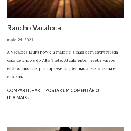
Rancho Vacaloca
maio 24, 2021
A Vacaloca Multshow é a maior e a mais bem estruturada
casa de shows do Alto Tietê. Atualmente, recebe vários
estilos musicais para apresentações nas áreas interna e
externa.
COMPARTILHAR
POSTAR UM COMENTÁRIO
LEIA MAIS »