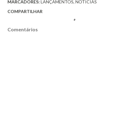
MARCADORES:
LANÇAMENTOS
NOTICIAS
COMPARTILHAR
Comentários