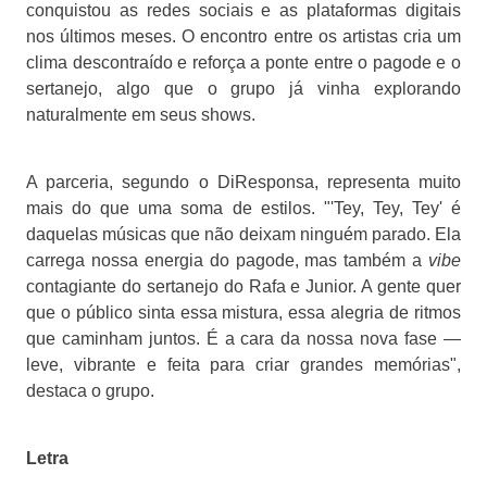
conquistou as redes sociais e as plataformas digitais
nos últimos meses. O encontro entre os artistas cria um
clima descontraído e reforça a ponte entre o pagode e o
sertanejo, algo que o grupo já vinha explorando
naturalmente em seus shows.
A parceria, segundo o DiResponsa, representa muito
mais do que uma soma de estilos. "'Tey, Tey, Tey' é
daquelas músicas que não deixam ninguém parado. Ela
carrega nossa energia do pagode, mas também a
vibe
contagiante do sertanejo do Rafa e Junior. A gente quer
que o público sinta essa mistura, essa alegria de ritmos
que caminham juntos. É a cara da nossa nova fase —
leve, vibrante e feita para criar grandes memórias",
destaca o grupo.
Letra