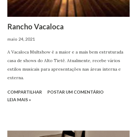
Rancho Vacaloca
maio 24, 2021
A Vacaloca Multshow é a maior e a mais bem estruturada
casa de shows do Alto Tietê. Atualmente, recebe vários
estilos musicais para apresentações nas áreas interna e
externa.
COMPARTILHAR
POSTAR UM COMENTÁRIO
LEIA MAIS »