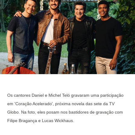
Os cantores Daniel e Michel Teló gravaram uma participação
em 'Coração Acelerado', próxima novela das sete da TV
Globo. Na foto, eles posam nos bastidores de gravação com
Filipe Bragança e Lucas Wickhaus.