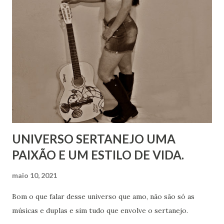
UNIVERSO SERTANEJO UMA
PAIXÃO E UM ESTILO DE VIDA.
maio 10, 2021
Bom o que falar desse universo que amo, não são só as
músicas e duplas e sim tudo que envolve o sertanejo.