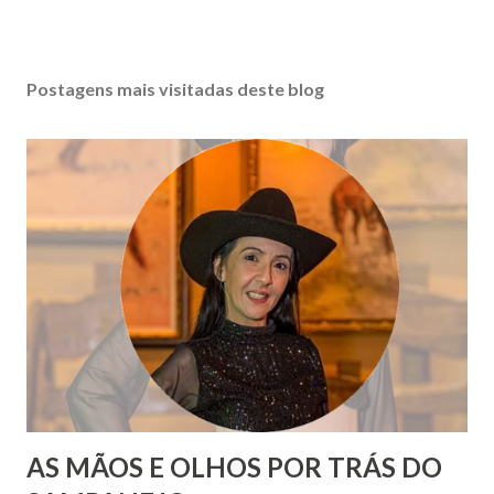
Postagens mais visitadas deste blog
AS MÃOS E OLHOS POR TRÁS DO