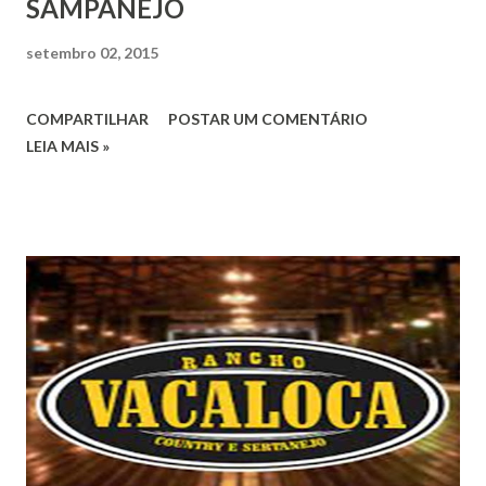
SAMPANEJO
setembro 02, 2015
COMPARTILHAR
POSTAR UM COMENTÁRIO
LEIA MAIS »