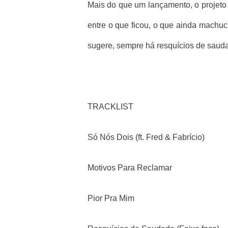
Mais do que um lançamento, o projeto 
entre o que ficou, o que ainda machuc
sugere, sempre há resquícios de saud
TRACKLIST
Só Nós Dois (ft. Fred & Fabrício)
Motivos Para Reclamar
Pior Pra Mim