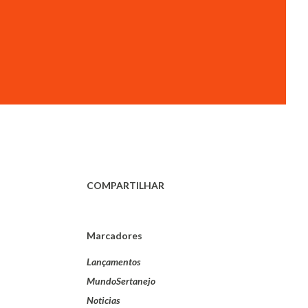
COMPARTILHAR
Marcadores
Lançamentos
MundoSertanejo
Noticias