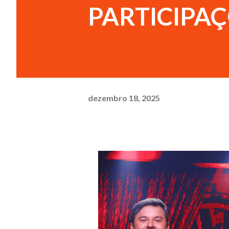
PARTICIPAÇ
dezembro 18, 2025