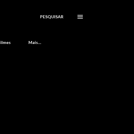
PESQUISAR
Filmes
Mais…