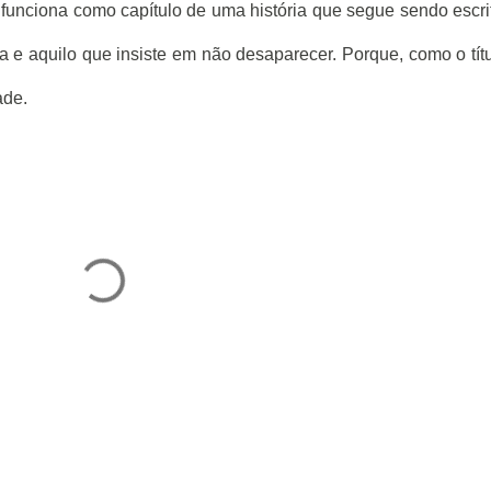
funciona como capítulo de uma história que segue sendo escri
a e aquilo que insiste em não desaparecer. Porque, como o tít
ade.