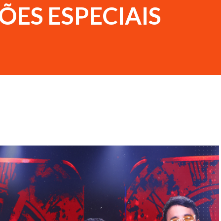
ÕES ESPECIAIS