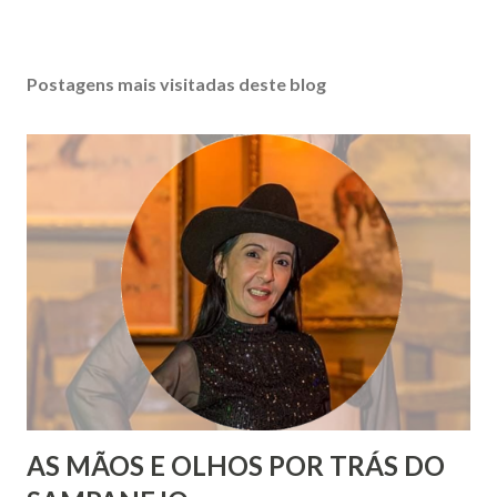
Postagens mais visitadas deste blog
AS MÃOS E OLHOS POR TRÁS DO