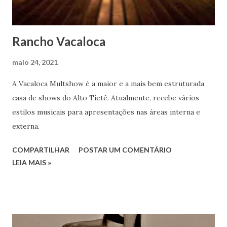
Rancho Vacaloca
maio 24, 2021
A Vacaloca Multshow é a maior e a mais bem estruturada
casa de shows do Alto Tietê. Atualmente, recebe vários
estilos musicais para apresentações nas áreas interna e
externa.
COMPARTILHAR
POSTAR UM COMENTÁRIO
LEIA MAIS »