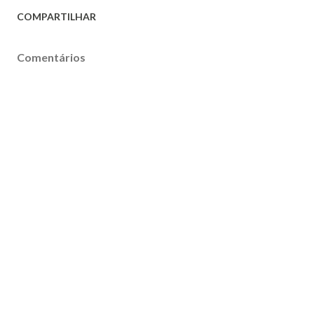
COMPARTILHAR
Comentários