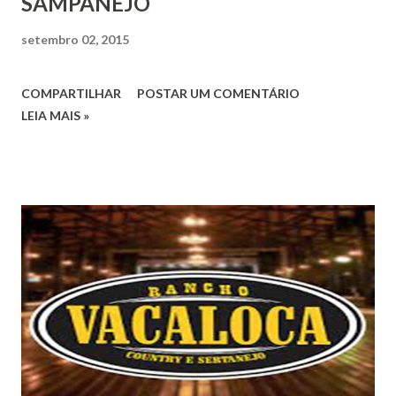
SAMPANEJO
setembro 02, 2015
COMPARTILHAR
POSTAR UM COMENTÁRIO
LEIA MAIS »