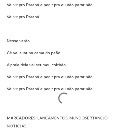
Vai vir pro Paraná e pedir pra eu não parar não
Vai vir pro Paraná
Nesse verão
Cê vai suar na cama do peão
A praia dela vai ser meu colchão
Vai vir pro Paraná e pedir pra eu não parar não
Vai vir pro Paraná e pedir pra eu não parar não
MARCADORES:
LANÇAMENTOS
MUNDOSERTANEJO
NOTICIAS