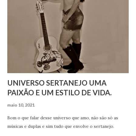
UNIVERSO SERTANEJO UMA
PAIXÃO E UM ESTILO DE VIDA.
maio 10, 2021
Bom o que falar desse universo que amo, não são só as
músicas e duplas e sim tudo que envolve o sertanejo.