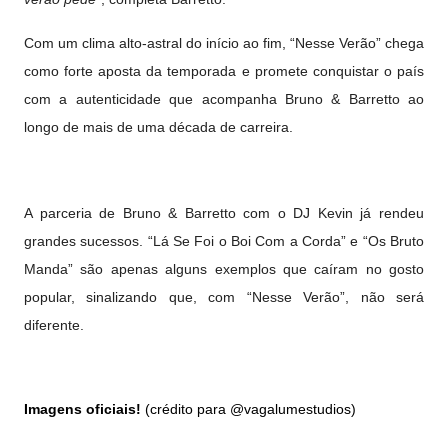
Com um clima alto-astral do início ao fim, “Nesse Verão” chega
como forte aposta da temporada e promete conquistar o país
com a autenticidade que acompanha Bruno & Barretto ao
longo de mais de uma década de carreira.
A parceria de Bruno & Barretto com o DJ Kevin já rendeu
grandes sucessos. “Lá Se Foi o Boi Com a Corda” e “Os Bruto
Manda” são apenas alguns exemplos que caíram no gosto
popular, sinalizando que, com “Nesse Verão”, não será
diferente.
Imagens oficiais!
(crédito para @vagalumestudios)