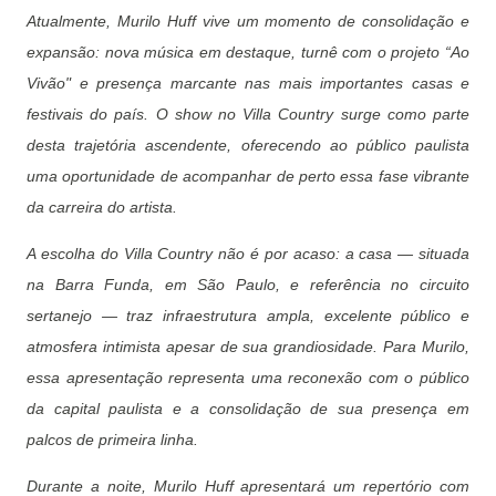
Atualmente, Murilo Huff vive um momento de consolidação e
expansão: nova música em destaque, turnê com o projeto “Ao
Vivão" e presença marcante nas mais importantes casas e
festivais do país. O show no Villa Country surge como parte
desta trajetória ascendente, oferecendo ao público paulista
uma oportunidade de acompanhar de perto essa fase vibrante
da carreira do artista.
A escolha do Villa Country não é por acaso: a casa — situada
na Barra Funda, em São Paulo, e referência no circuito
sertanejo — traz infraestrutura ampla, excelente público e
atmosfera intimista apesar de sua grandiosidade. Para Murilo,
essa apresentação representa uma reconexão com o público
da capital paulista e a consolidação de sua presença em
palcos de primeira linha.
Durante a noite, Murilo Huff apresentará um repertório com