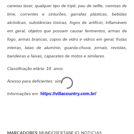
canetas laser, qualquer tipo de tripé, pau de selfie, camisas de
time, correntes e cinturões, garrafas plásticas, bebidas
alcóolicas, substâncias tóxicas, fogos de artifício, inflamáveis
em geral, objetos que possam causar ferimentos, armas de
fogo, armas brancas, copos de vidro e vidros em geral, frutas
inteiras, latas de alumínio, guarda-chuva, jornais, revistas,
bandeiras e faixas, capacetes de motos e similares.
Classificação etária: 18 anos
Acesso para deficientes: sim
Informações em
https://villacountry.com.br/
MARCADORES:
MUNDOSERTANEJO
NOTICIAS