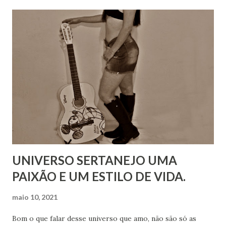
UNIVERSO SERTANEJO UMA
PAIXÃO E UM ESTILO DE VIDA.
maio 10, 2021
Bom o que falar desse universo que amo, não são só as