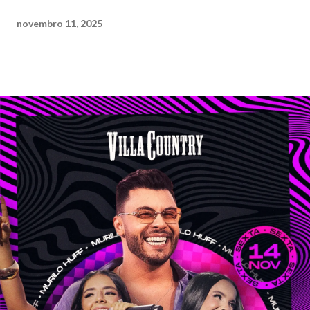
novembro 11, 2025