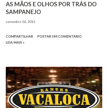
AS MÃOS E OLHOS POR TRÁS DO
SAMPANEJO
setembro 02, 2015
COMPARTILHAR
POSTAR UM COMENTÁRIO
LEIA MAIS »