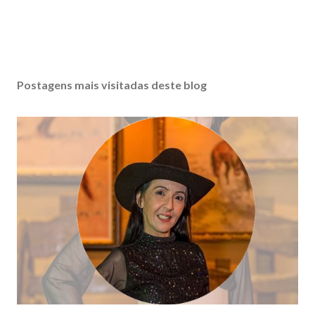
Postagens mais visitadas deste blog