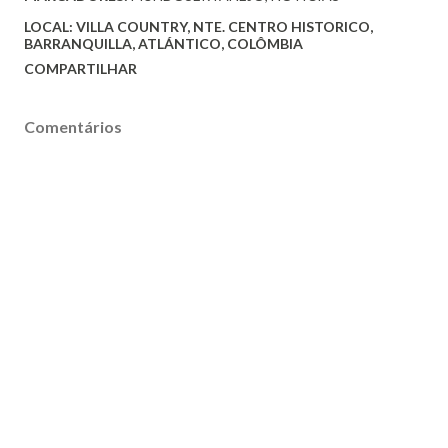
LOCAL:
VILLA COUNTRY, NTE. CENTRO HISTORICO,
BARRANQUILLA, ATLÁNTICO, COLÔMBIA
COMPARTILHAR
Comentários