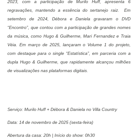
2023, com a participação de Murilo Huff, apresenta 6
regravações, mantendo a essência do sertanejo raiz. Em
setembro de 2024, Débora e Daniela gravaram o DVD
“Encontro”, que contou com a participação de grandes nomes
da música, como Hugo & Guilherme, Mari Fernandez e Traia
Véia. Em março de 2025, lançaram o Volume 1 do projeto,
com destaque para o single “Estatística”, em parceria com a
dupla Hugo & Guilherme, que rapidamente alcançou milhões
de visualizações nas plataformas digitais.
Serviço: Murilo Huff + Débora & Daniela no Villa Country
Data: 14 de novembro de 2025 (sexta-feira)
Abertura da casa: 20h | Início do show: 0h30