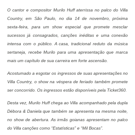
O cantor e compositor Murilo Huff aterrissa no palco do Villa
Country, em São Paulo, no dia 14 de novembro, próxima
sexta-feira, para um show especial que promete mesclar
sucessos já consagrados, canções inéditas e uma conexão
intensa com o público. A casa, tradicional reduto da música
sertaneja, recebe Murilo para uma apresentação que marca
mais um capítulo de sua carreira em forte ascensão.
Acostumado a esgotar os ingressos de suas apresentações no
Villa Country, o show na véspera de feriado também promete
ser concorrido. Os ingressos estão disponíveis pela Ticket360.
Desta vez, Murilo Huff chega ao Villa acompanhado pela dupla
Débora & Daniela que também se apresenta na mesma noite,
no show de abertura. As irmãs goianas apresentam no palco
do Villa canções como “Estatísticas” e “Mil Bocas”.