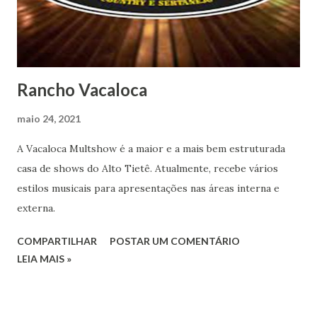
Rancho Vacaloca
maio 24, 2021
A Vacaloca Multshow é a maior e a mais bem estruturada
casa de shows do Alto Tietê. Atualmente, recebe vários
estilos musicais para apresentações nas áreas interna e
externa.
COMPARTILHAR
POSTAR UM COMENTÁRIO
LEIA MAIS »