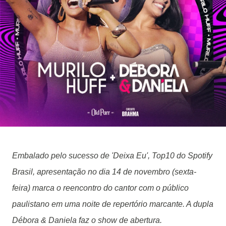
Embalado pelo sucesso de 'Deixa Eu', Top10 do Spotify
Brasil, apresentação no dia 14 de novembro (sexta-
feira) marca o reencontro do cantor com o público
paulistano em uma noite de repertório marcante. A dupla
Débora & Daniela faz o show de abertura.