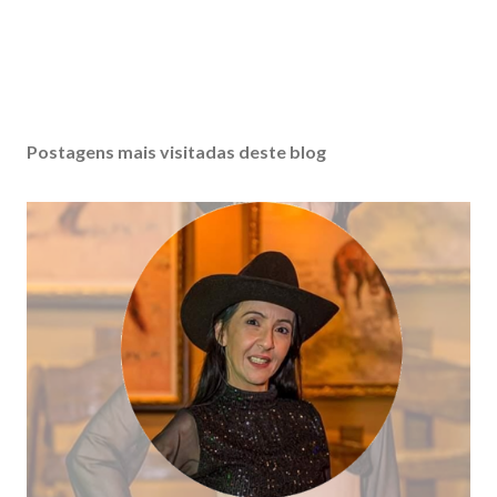
Postagens mais visitadas deste blog