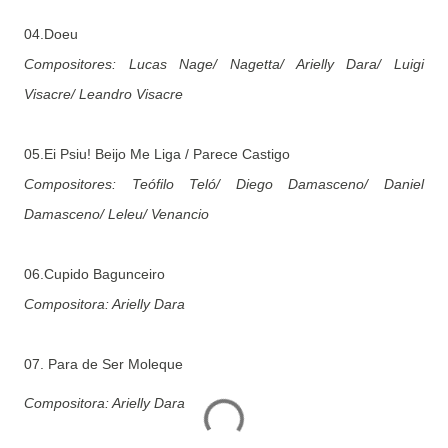
04.Doeu
Compositores: Lucas Nage/ Nagetta/ Arielly Dara/ Luigi
Visacre/ Leandro Visacre
05.Ei Psiu! Beijo Me Liga / Parece Castigo
Compositores: Teófilo Teló/ Diego Damasceno/ Daniel
Damasceno/ Leleu/ Venancio
06.Cupido Bagunceiro
Compositora: Arielly Dara
07. Para de Ser Moleque
Compositora: Arielly Dara