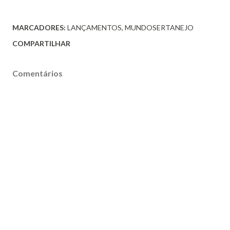
MARCADORES:
LANÇAMENTOS
MUNDOSERTANEJO
COMPARTILHAR
Comentários