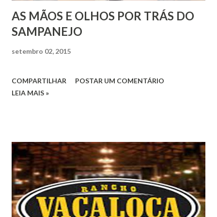
AS MÃOS E OLHOS POR TRÁS DO
SAMPANEJO
setembro 02, 2015
COMPARTILHAR
POSTAR UM COMENTÁRIO
LEIA MAIS »