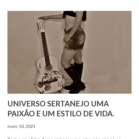
UNIVERSO SERTANEJO UMA
PAIXÃO E UM ESTILO DE VIDA.
maio 10, 2021