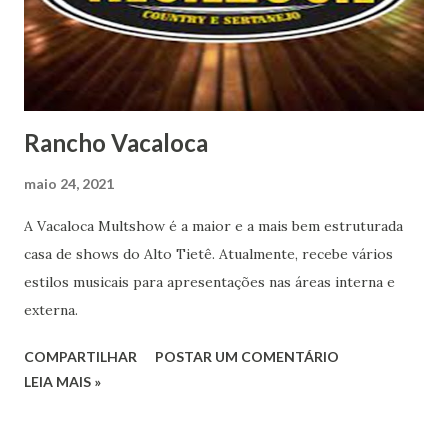
Rancho Vacaloca
maio 24, 2021
A Vacaloca Multshow é a maior e a mais bem estruturada
casa de shows do Alto Tietê. Atualmente, recebe vários
estilos musicais para apresentações nas áreas interna e
externa.
COMPARTILHAR
POSTAR UM COMENTÁRIO
LEIA MAIS »