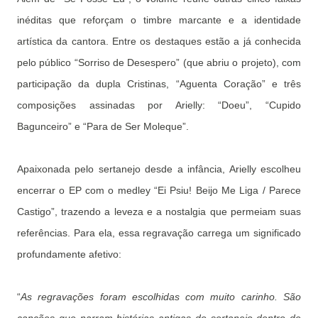
inéditas que reforçam o timbre marcante e a identidade
artística da cantora. Entre os destaques estão a já conhecida
pelo público “Sorriso de Desespero” (que abriu o projeto), com
participação da dupla Cristinas, “Aguenta Coração” e três
composições assinadas por Arielly: “Doeu”, “Cupido
Bagunceiro” e “Para de Ser Moleque”.
Apaixonada pelo sertanejo desde a infância, Arielly escolheu
encerrar o EP com o medley “Ei Psiu! Beijo Me Liga / Parece
Castigo”, trazendo a leveza e a nostalgia que permeiam suas
referências. Para ela, essa regravação carrega um significado
profundamente afetivo:
“
As regravações foram escolhidas com muito carinho. São