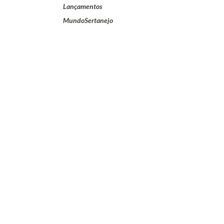
Lançamentos
MundoSertanejo