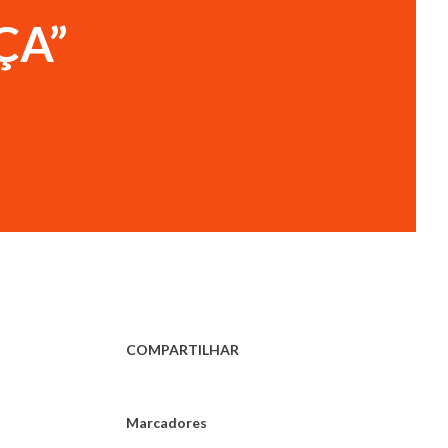
ÇA”
COMPARTILHAR
Marcadores