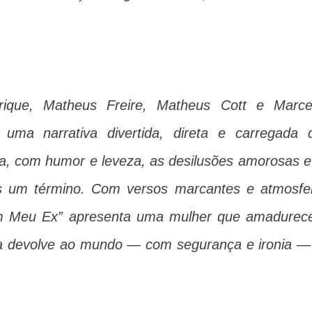
ique, Matheus Freire, Matheus Cott e Marce
 uma narrativa divertida, direta e carregada 
a, com humor e leveza, as desilusões amorosas e
 um término. Com versos marcantes e atmosfe
 Meu Ex” apresenta uma mulher que amadurec
ra devolve ao mundo — com segurança e ironia —