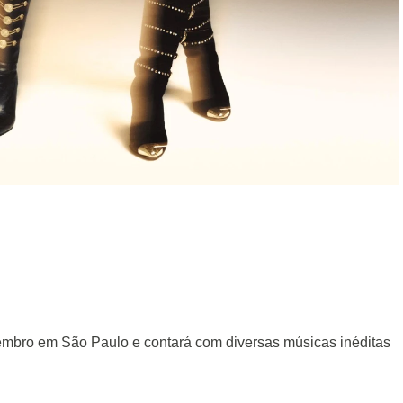
zembro em São Paulo e contará com diversas músicas inéditas