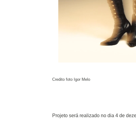
Credito foto Igor Melo
Projeto será realizado no dia 4 de de