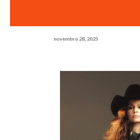
novembro 28, 2025