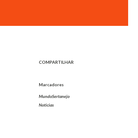
COMPARTILHAR
Marcadores
MundoSertanejo
Noticias