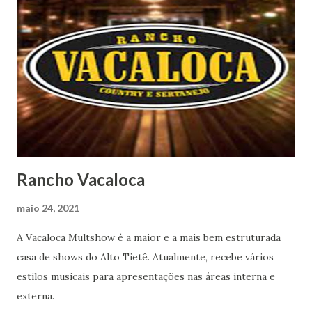
Rancho Vacaloca
maio 24, 2021
A Vacaloca Multshow é a maior e a mais bem estruturada
casa de shows do Alto Tietê. Atualmente, recebe vários
estilos musicais para apresentações nas áreas interna e
externa.