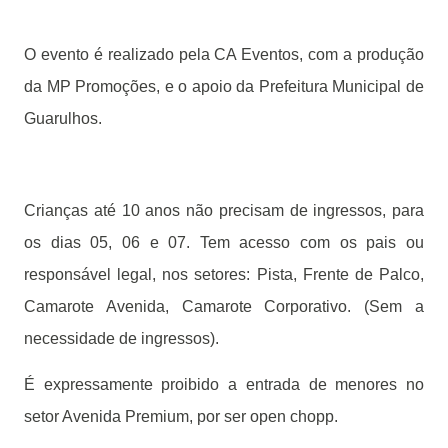
O evento é realizado pela CA Eventos, com a produção
da MP Promoções, e o apoio da Prefeitura Municipal de
Guarulhos.
Crianças até 10 anos não precisam de ingressos, para
os dias 05, 06 e 07. Tem acesso com os pais ou
responsável legal, nos setores: Pista, Frente de Palco,
Camarote Avenida, Camarote Corporativo. (Sem a
necessidade de ingressos).
É expressamente proibido a entrada de menores no
setor Avenida Premium, por ser open chopp.