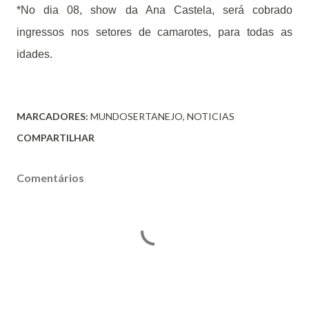
*No dia 08, show da Ana Castela, será cobrado
ingressos nos setores de camarotes, para todas as
idades.
MARCADORES:
MUNDOSERTANEJO
NOTICIAS
COMPARTILHAR
Comentários