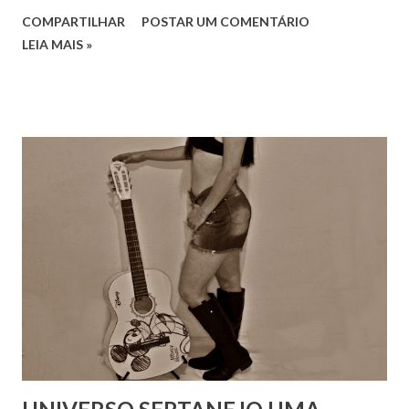
COMPARTILHAR
POSTAR UM COMENTÁRIO
LEIA MAIS »