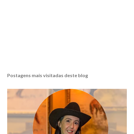
Postagens mais visitadas deste blog