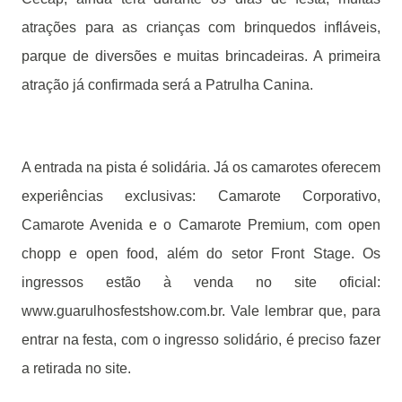
atrações para as crianças com brinquedos infláveis,
parque de diversões e muitas brincadeiras. A primeira
atração já confirmada será a Patrulha Canina.
A entrada na pista é solidária. Já os camarotes oferecem
experiências exclusivas: Camarote Corporativo,
Camarote Avenida e o Camarote Premium, com open
chopp e open food, além do setor Front Stage. Os
ingressos estão à venda no site oficial:
www.guarulhosfestshow.com.br. Vale lembrar que, para
entrar na festa, com o ingresso solidário, é preciso fazer
a retirada no site.