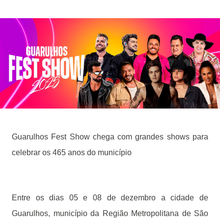
Guarulhos Fest Show chega com grandes shows para
celebrar os 465 anos do município
Entre os dias 05 e 08 de dezembro a cidade de
Guarulhos, município da Região Metropolitana de São