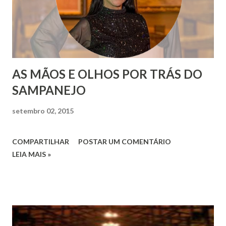
AS MÃOS E OLHOS POR TRÁS DO
SAMPANEJO
setembro 02, 2015
COMPARTILHAR
POSTAR UM COMENTÁRIO
LEIA MAIS »