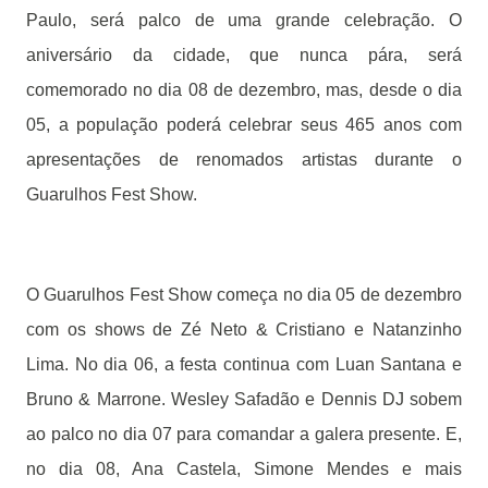
Paulo, será palco de uma grande celebração. O
aniversário da cidade, que nunca pára, será
comemorado no dia 08 de dezembro, mas, desde o dia
05, a população poderá celebrar seus 465 anos com
apresentações de renomados artistas durante o
Guarulhos Fest Show.
O Guarulhos Fest Show começa no dia 05 de dezembro
com os shows de Zé Neto & Cristiano e Natanzinho
Lima. No dia 06, a festa continua com Luan Santana e
Bruno & Marrone. Wesley Safadão e Dennis DJ sobem
ao palco no dia 07 para comandar a galera presente. E,
no dia 08, Ana Castela, Simone Mendes e mais