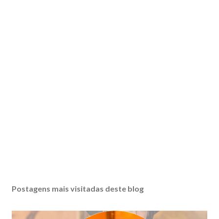
Postagens mais visitadas deste blog