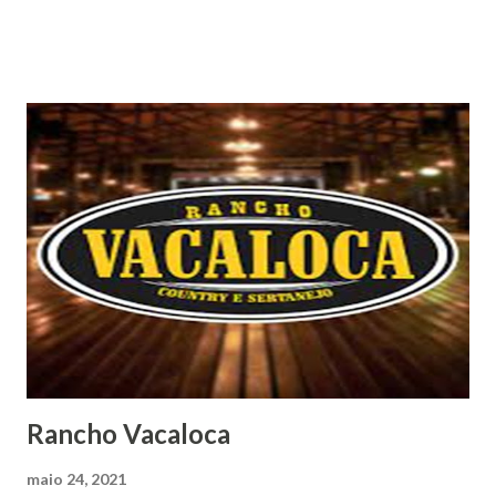
Rancho Vacaloca
maio 24, 2021