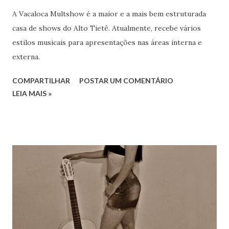
A Vacaloca Multshow é a maior e a mais bem estruturada
casa de shows do Alto Tietê. Atualmente, recebe vários
estilos musicais para apresentações nas áreas interna e
externa.
COMPARTILHAR
POSTAR UM COMENTÁRIO
LEIA MAIS »