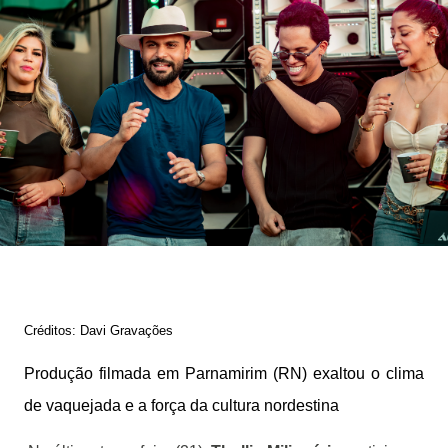
Créditos: Davi Gravações
Produção filmada em Parnamirim (RN) exaltou o clima
de vaquejada e a força da cultura nordestina