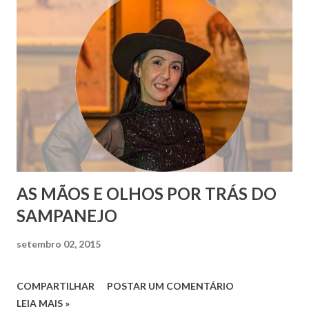
AS MÃOS E OLHOS POR TRÁS DO
SAMPANEJO
setembro 02, 2015
COMPARTILHAR
POSTAR UM COMENTÁRIO
LEIA MAIS »