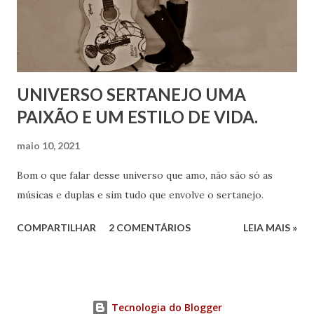
UNIVERSO SERTANEJO UMA
PAIXÃO E UM ESTILO DE VIDA.
maio 10, 2021
Bom o que falar desse universo que amo, não são só as
músicas e duplas e sim tudo que envolve o sertanejo.
COMPARTILHAR
2 COMENTÁRIOS
LEIA MAIS »
Tecnologia do Blogger