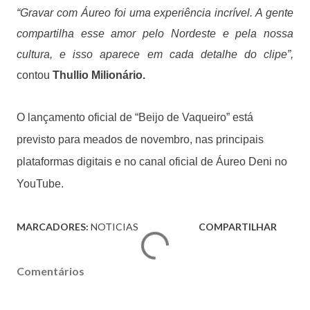
“Gravar com Áureo foi uma experiência incrível. A gente
compartilha esse amor pelo Nordeste e pela nossa
cultura, e isso aparece em cada detalhe do clipe”,
contou
Thullio Milionário.
O lançamento oficial de “Beijo de Vaqueiro” está
previsto para meados de novembro, nas principais
plataformas digitais e no canal oficial de Áureo Deni no
YouTube.
MARCADORES:
NOTICIAS
COMPARTILHAR
Comentários