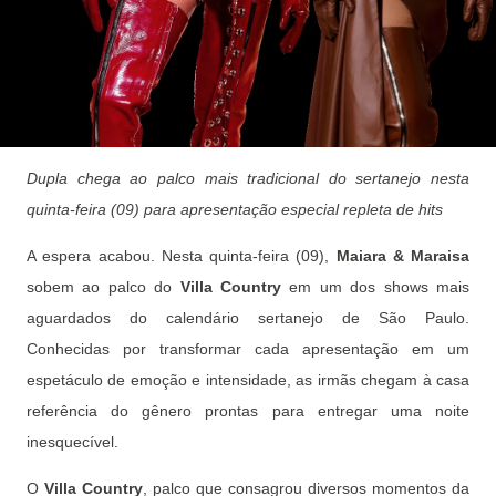
Dupla chega ao palco mais tradicional do sertanejo nesta
quinta-feira (09) para apresentação especial repleta de hits
A espera acabou. Nesta quinta-feira (09),
Maiara & Maraisa
sobem ao palco do
Villa Country
em um dos shows mais
aguardados do calendário sertanejo de São Paulo.
Conhecidas por transformar cada apresentação em um
espetáculo de emoção e intensidade, as irmãs chegam à casa
referência do gênero prontas para entregar uma noite
inesquecível.
O
Villa Country
, palco que consagrou diversos momentos da