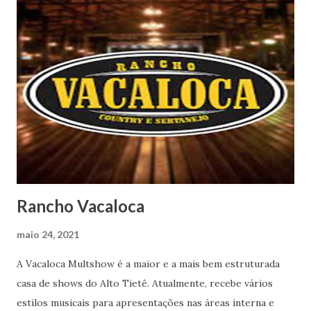
Rancho Vacaloca
maio 24, 2021
A Vacaloca Multshow é a maior e a mais bem estruturada
casa de shows do Alto Tietê. Atualmente, recebe vários
estilos musicais para apresentações nas áreas interna e