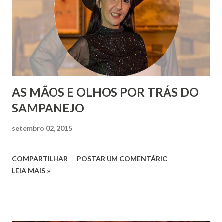
AS MÃOS E OLHOS POR TRÁS DO
SAMPANEJO
setembro 02, 2015
COMPARTILHAR
POSTAR UM COMENTÁRIO
LEIA MAIS »