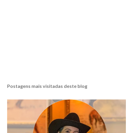
Postagens mais visitadas deste blog