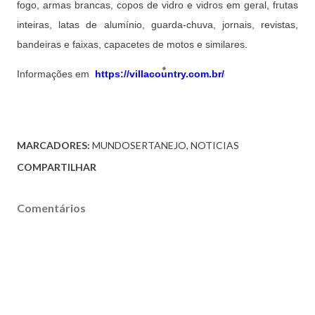
fogo, armas brancas, copos de vidro e vidros em geral, frutas
inteiras, latas de alumínio, guarda-chuva, jornais, revistas,
bandeiras e faixas, capacetes de motos e similares.
Informações em
https://villacountry.com.br/
MARCADORES:
MUNDOSERTANEJO
NOTICIAS
COMPARTILHAR
Comentários