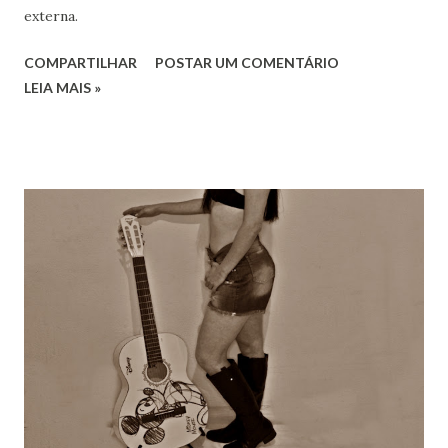
externa.
COMPARTILHAR
POSTAR UM COMENTÁRIO
LEIA MAIS »