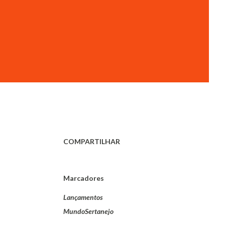
COMPARTILHAR
Marcadores
Lançamentos
MundoSertanejo