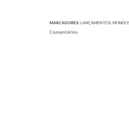
MARCADORES:
LANÇAMENTOS
MUNDO
Comentários