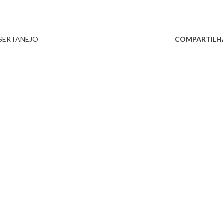
SERTANEJO
COMPARTILH