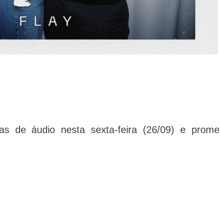
s de áudio nesta sexta-feira (26/09) e prome