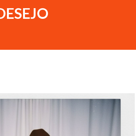
DESEJO