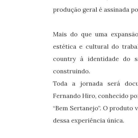
produção geral é assinada po
Mais do que uma expansão
estética e cultural do tra
country à identidade do 
construindo.
Toda a jornada será doc
Fernando Hiro, conhecido po
“Bem Sertanejo”. O produto v
dessa experiência única.