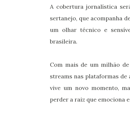
A cobertura jornalística ser
sertanejo, que acompanha de
um olhar técnico e sensív
brasileira.
Com mais de um milhão de s
streams nas plataformas de 
vive um novo momento, ma
perder a raiz que emociona e