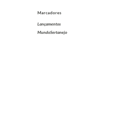
Marcadores
Lançamentos
MundoSertanejo