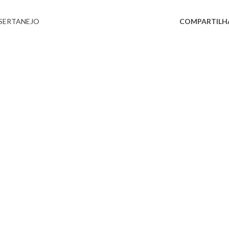
SERTANEJO
COMPARTILH