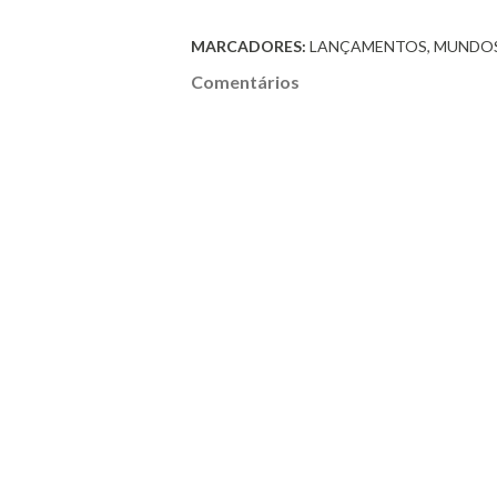
MARCADORES:
LANÇAMENTOS
MUNDO
Comentários