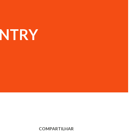
UNTRY
COMPARTILHAR