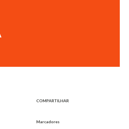
A
COMPARTILHAR
Marcadores