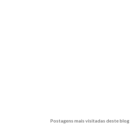
Postagens mais visitadas deste blog