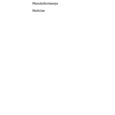
MundoSertanejo
Noticias