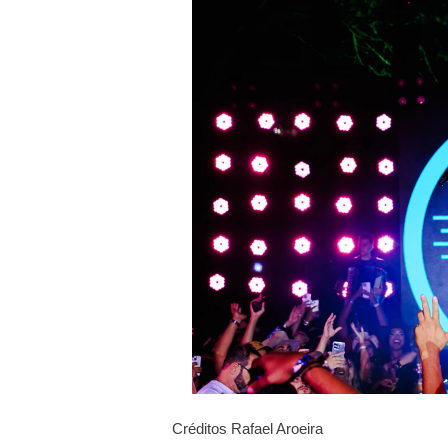
Créditos Rafael Aroeira