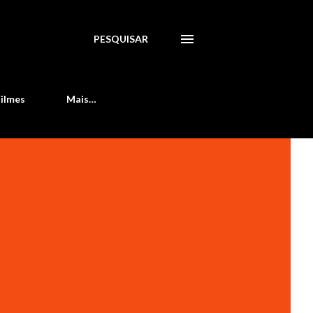
PESQUISAR
Filmes
Mais…