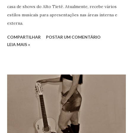
casa de shows do Alto Tietê. Atualmente, recebe vários
estilos musicais para apresentações nas áreas interna e
externa.
COMPARTILHAR
POSTAR UM COMENTÁRIO
LEIA MAIS »