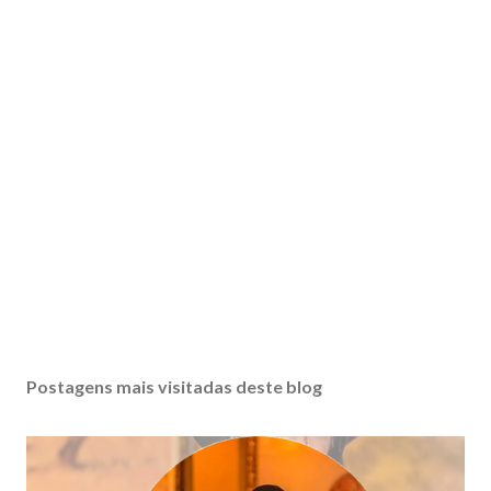
Postagens mais visitadas deste blog