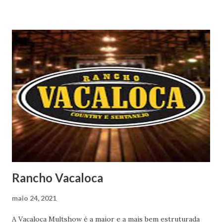
Rancho Vacaloca
maio 24, 2021
A Vacaloca Multshow é a maior e a mais bem estruturada