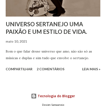
UNIVERSO SERTANEJO UMA
PAIXÃO E UM ESTILO DE VIDA.
maio 10, 2021
Bom o que falar desse universo que amo, não são só as
músicas e duplas e sim tudo que envolve o sertanejo.
COMPARTILHAR
2 COMENTÁRIOS
LEIA MAIS »
Tecnologia do Blogger
Design Sampanejo