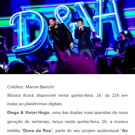
Créditos: Marcel Bianchi
Música ficará disponível nesta quinta-feira, 16, às 21h em
todas as plataformas digitais.
Diego & Victor Hugo
, uma das duplas mais queridas da nova
geração do sertanejo, lança nesta quinta-feira, 16, a música
inédita "
Dona da Rua
", parte do seu projeto audiovisual “
Ao