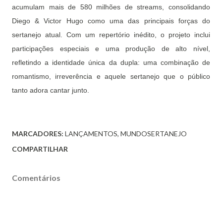
acumulam mais de 580 milhões de streams, consolidando
Diego & Victor Hugo como uma das principais forças do
sertanejo atual. Com um repertório inédito, o projeto inclui
participações especiais e uma produção de alto nível,
refletindo a identidade única da dupla: uma combinação de
romantismo, irreverência e aquele sertanejo que o público
tanto adora cantar junto.
MARCADORES:
LANÇAMENTOS
MUNDOSERTANEJO
COMPARTILHAR
Comentários