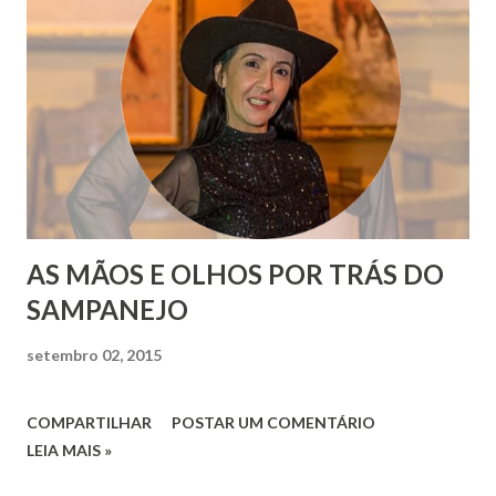
AS MÃOS E OLHOS POR TRÁS DO
SAMPANEJO
setembro 02, 2015
COMPARTILHAR
POSTAR UM COMENTÁRIO
LEIA MAIS »