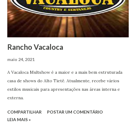
Rancho Vacaloca
maio 24, 2021
A Vacaloca Multshow é a maior e a mais bem estruturada
casa de shows do Alto Tietê. Atualmente, recebe vários
estilos musicais para apresentações nas áreas interna e
externa.
COMPARTILHAR
POSTAR UM COMENTÁRIO
LEIA MAIS »