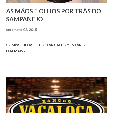
AS MÃOS E OLHOS POR TRÁS DO
SAMPANEJO
setembro 02, 2015
COMPARTILHAR
POSTAR UM COMENTÁRIO
LEIA MAIS »