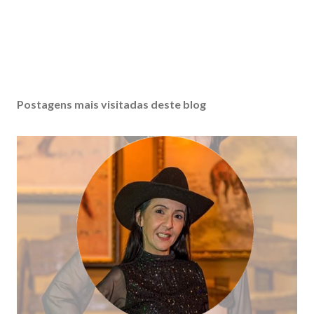
Postagens mais visitadas deste blog