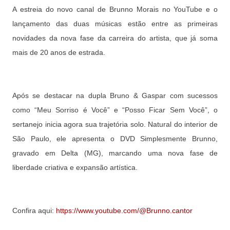
A estreia do novo canal de Brunno Morais no YouTube e o
lançamento das duas músicas estão entre as primeiras
novidades da nova fase da carreira do artista, que já soma
mais de 20 anos de estrada.
Após se destacar na dupla Bruno & Gaspar com sucessos
como “Meu Sorriso é Você” e “Posso Ficar Sem Você”, o
sertanejo inicia agora sua trajetória solo. Natural do interior de
São Paulo, ele apresenta o DVD Simplesmente Brunno,
gravado em Delta (MG), marcando uma nova fase de
liberdade criativa e expansão artística.
Confira aqui:
https://www.youtube.com/@Brunno.cantor