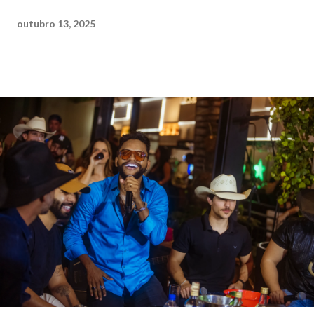
outubro 13, 2025