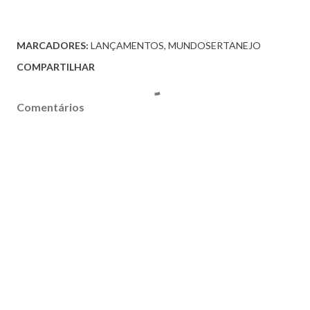
MARCADORES:
LANÇAMENTOS
MUNDOSERTANEJO
COMPARTILHAR
Comentários