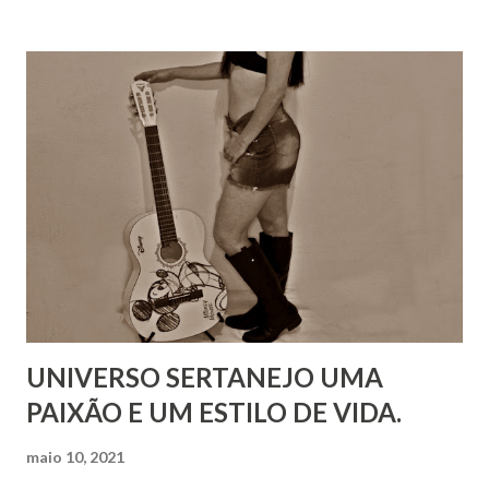
UNIVERSO SERTANEJO UMA
PAIXÃO E UM ESTILO DE VIDA.
maio 10, 2021