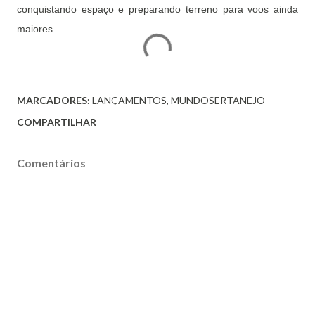
conquistando espaço e preparando terreno para voos ainda
maiores.
MARCADORES:
LANÇAMENTOS
MUNDOSERTANEJO
COMPARTILHAR
Comentários