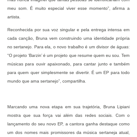
meu som. É muito especial viver esse momento”, afirma a
artista.
Reconhecida por sua voz singular e pela entrega intensa em
cada canção, Bruna vem construindo uma identidade própria
no sertanejo. Para ela, o novo trabalho é um divisor de águas:
“O projeto ‘Barzin’ é um projeto que resume quem eu sou. Tem
músicas para ouvir apaixonado, para cantar junto e também
para quem quer simplesmente se divertir. É um EP para todo
mundo que ama sertanejo”, compartilha.
Marcando uma nova etapa em sua trajetória, Bruna Lipiani
mostra que sua força vai além das redes sociais. Com o
lançamento do seu novo EP, a cantora ganha destaque como
um dos nomes mais promissores da música sertaneja atual,