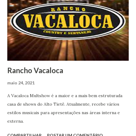
Rancho Vacaloca
maio 24, 2021
A Vacaloca Multshow é a maior e a mais bem estruturada
casa de shows do Alto Tietê. Atualmente, recebe vários
estilos musicais para apresentações nas áreas interna e
externa.
COMPARTILHAR
POSTAR UM COMENTÁRIO