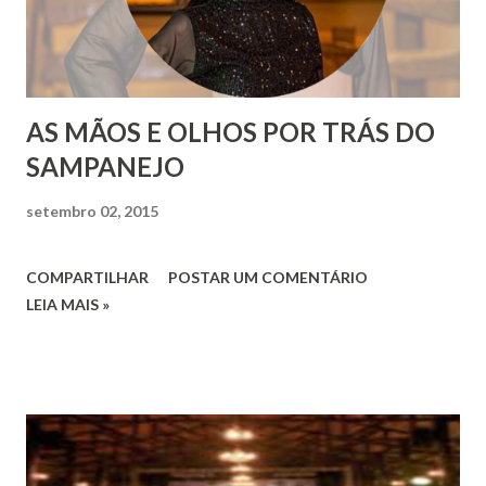
AS MÃOS E OLHOS POR TRÁS DO
SAMPANEJO
setembro 02, 2015
COMPARTILHAR
POSTAR UM COMENTÁRIO
LEIA MAIS »