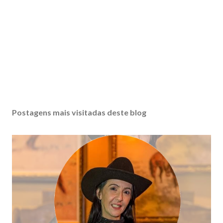
Postagens mais visitadas deste blog