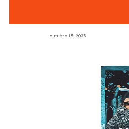
outubro 15, 2025