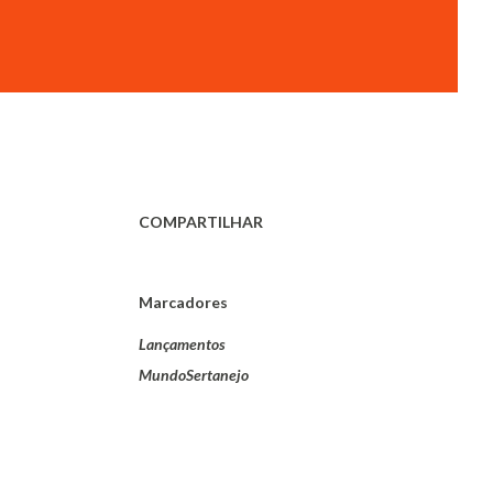
COMPARTILHAR
Marcadores
Lançamentos
MundoSertanejo