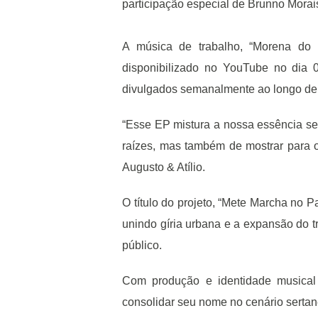
participação especial de Brunno Morais
A música de trabalho, “Morena do 
disponibilizado no YouTube no dia 0
divulgados semanalmente ao longo de 
“Esse EP mistura a nossa essência se
raízes, mas também de mostrar para 
Augusto & Atílio.
O título do projeto, “Mete Marcha no 
unindo gíria urbana e a expansão do t
público.
Com produção e identidade musical
consolidar seu nome no cenário sertan