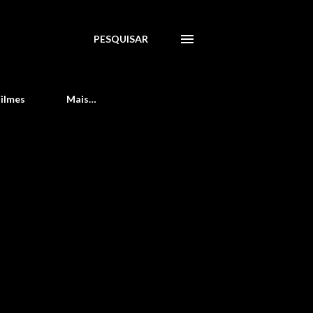
PESQUISAR
Filmes
Mais…