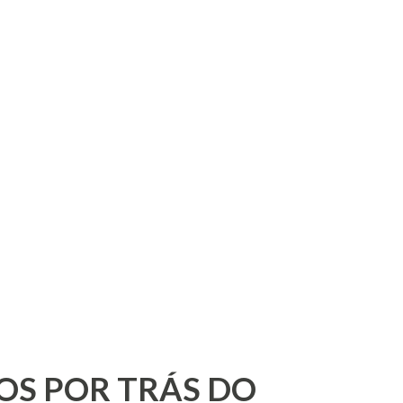
OS POR TRÁS DO