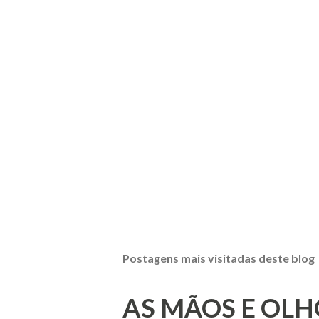
Postagens mais visitadas deste blog
AS MÃOS E OLH