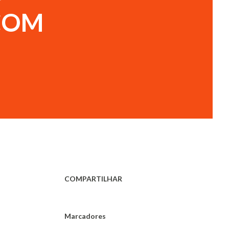
COM
COMPARTILHAR
Marcadores