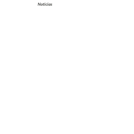
Noticias