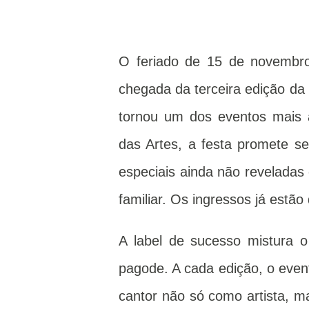
O feriado de 15 de novembr
chegada da terceira edição da
tornou um dos eventos mais 
das Artes, a festa promete se
especiais ainda não reveladas
familiar. Os ingressos já estão
A label de sucesso mistura o
pagode. A cada edição, o even
cantor não só como artista, m