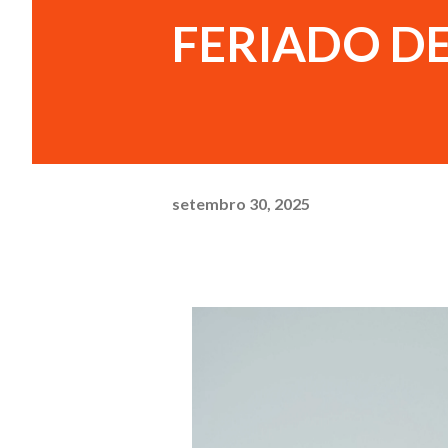
FERIADO D
setembro 30, 2025