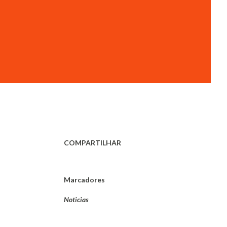
COMPARTILHAR
Marcadores
Noticias