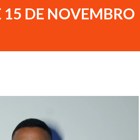
E 15 DE NOVEMBRO