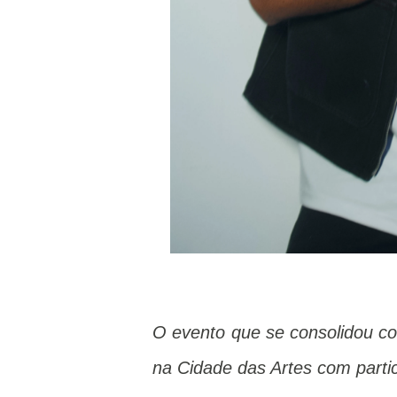
O evento que se consolidou c
na Cidade das Artes com parti