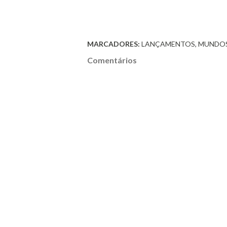
MARCADORES:
LANÇAMENTOS
MUNDO
Comentários