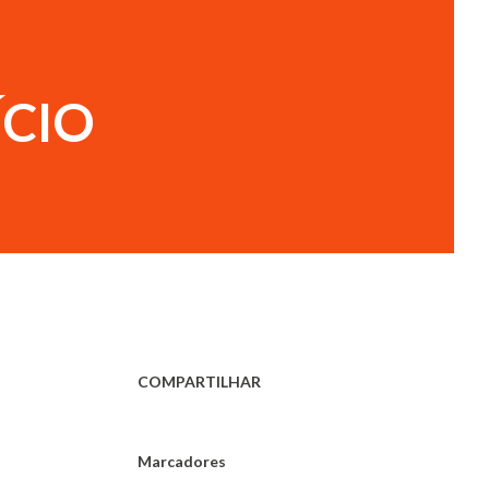
ÍCIO
COMPARTILHAR
Marcadores