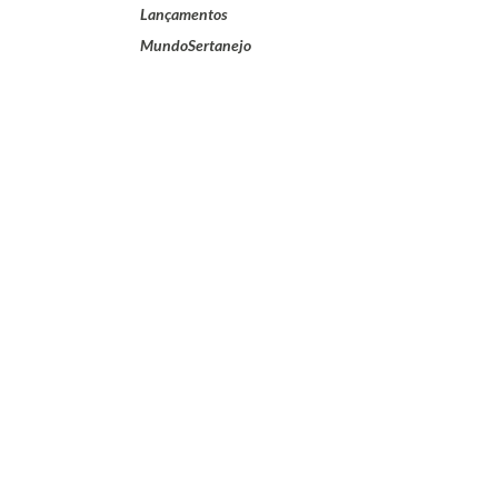
Lançamentos
MundoSertanejo