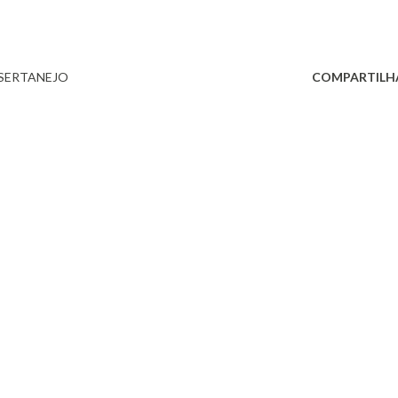
SERTANEJO
COMPARTILH