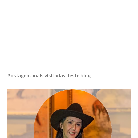
Postagens mais visitadas deste blog