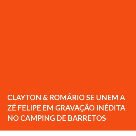
CLAYTON & ROMÁRIO SE UNEM A
ZÉ FELIPE EM GRAVAÇÃO INÉDITA
NO CAMPING DE BARRETOS