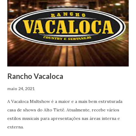
Rancho Vacaloca
maio 24, 2021
A Vacaloca Multshow é a maior e a mais bem estruturada
casa de shows do Alto Tietê. Atualmente, recebe vários
estilos musicais para apresentações nas áreas interna e
externa.