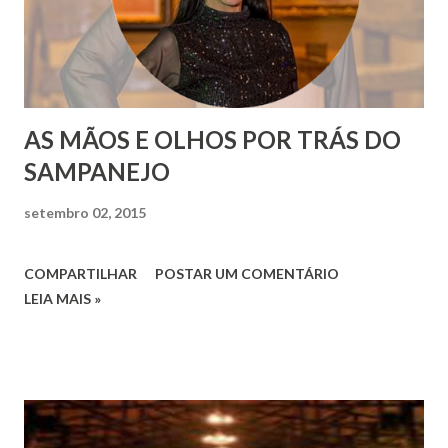
AS MÃOS E OLHOS POR TRÁS DO
SAMPANEJO
setembro 02, 2015
COMPARTILHAR
POSTAR UM COMENTÁRIO
LEIA MAIS »