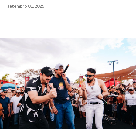
setembro 01, 2025