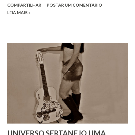
COMPARTILHAR
POSTAR UM COMENTÁRIO
LEIA MAIS »
UNIVERSO SERTANEJO UMA