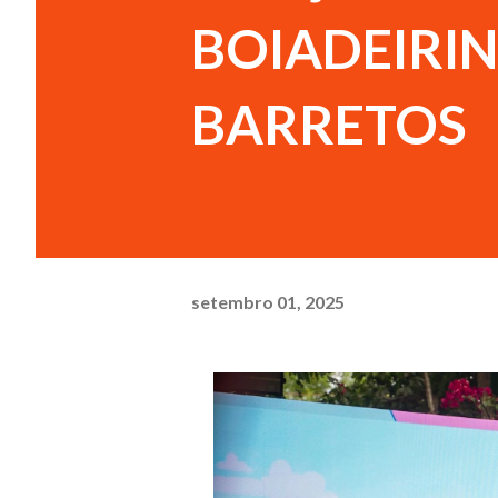
BOIADEIRIN
BARRETOS
setembro 01, 2025