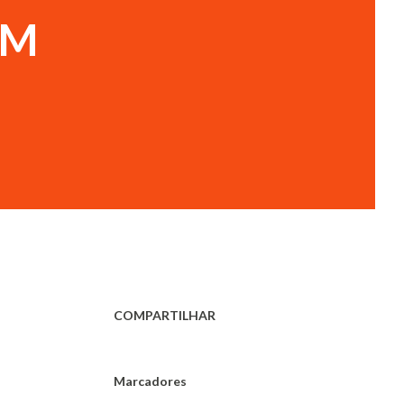
EM
COMPARTILHAR
Marcadores