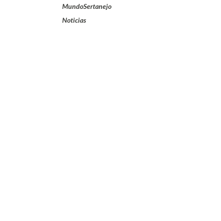
MundoSertanejo
Noticias