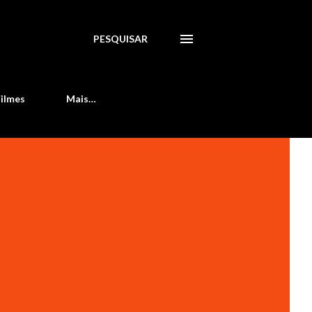
PESQUISAR
Filmes
Mais…