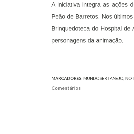
A iniciativa integra as açõe
Peão de Barretos. Nos últimos 
Brinquedoteca do Hospital de
personagens da animação.
MARCADORES:
MUNDOSERTANEJO
NOT
Comentários