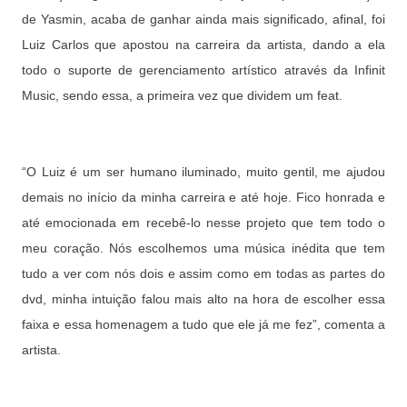
de Yasmin, acaba de ganhar ainda mais significado, afinal, foi
Luiz Carlos que apostou na carreira da artista, dando a ela
todo o suporte de gerenciamento artístico através da Infinit
Music, sendo essa, a primeira vez que dividem um feat.
“O Luiz é um ser humano iluminado, muito gentil, me ajudou
demais no início da minha carreira e até hoje. Fico honrada e
até emocionada em recebê-lo nesse projeto que tem todo o
meu coração. Nós escolhemos uma música inédita que tem
tudo a ver com nós dois e assim como em todas as partes do
dvd, minha intuição falou mais alto na hora de escolher essa
faixa e essa homenagem a tudo que ele já me fez”, comenta a
artista.