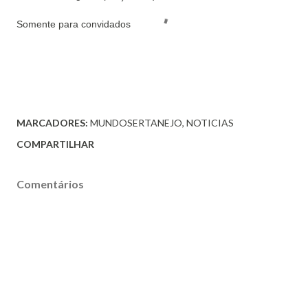
Somente para convidados
MARCADORES:
MUNDOSERTANEJO
NOTICIAS
COMPARTILHAR
Comentários