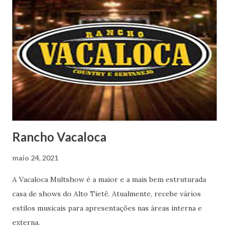
Rancho Vacaloca
maio 24, 2021
A Vacaloca Multshow é a maior e a mais bem estruturada
casa de shows do Alto Tietê. Atualmente, recebe vários
estilos musicais para apresentações nas áreas interna e
externa.