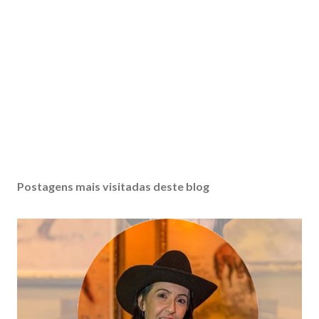
Postagens mais visitadas deste blog