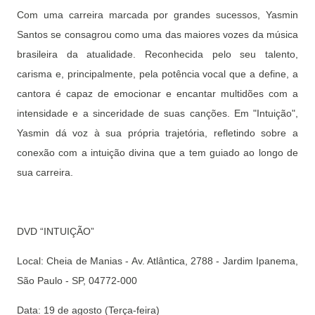
Com uma carreira marcada por grandes sucessos, Yasmin
Santos se consagrou como uma das maiores vozes da música
brasileira da atualidade. Reconhecida pelo seu talento,
carisma e, principalmente, pela potência vocal que a define, a
cantora é capaz de emocionar e encantar multidões com a
intensidade e a sinceridade de suas canções. Em "Intuição",
Yasmin dá voz à sua própria trajetória, refletindo sobre a
conexão com a intuição divina que a tem guiado ao longo de
sua carreira.
DVD “INTUIÇÃO”
Local: Cheia de Manias - Av. Atlântica, 2788 - Jardim Ipanema,
São Paulo - SP, 04772-000
Data: 19 de agosto (Terça-feira)