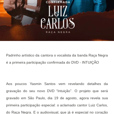
Padrinho artístico da cantora o vocalista da banda Raça Negra
é a primeira participação confirmada do DVD - INTUIÇÃO
Aos poucos Yasmin Santos vem revelando detalhes da
gravação do seu novo DVD “Intuição”. O projeto que será
gravado em São Paulo, dia 19 de agosto, agora revela sua
primeira participação especial: o aclamado cantor Luiz Carlos,
do Raça Negra. E o audiovisual, que já é especial no coração