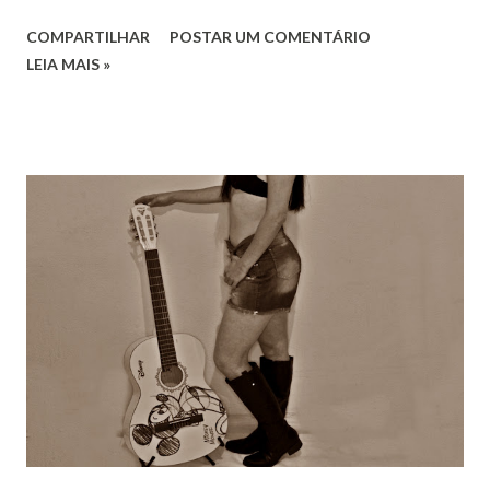
COMPARTILHAR
POSTAR UM COMENTÁRIO
LEIA MAIS »