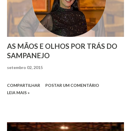
AS MÃOS E OLHOS POR TRÁS DO
SAMPANEJO
setembro 02, 2015
COMPARTILHAR
POSTAR UM COMENTÁRIO
LEIA MAIS »