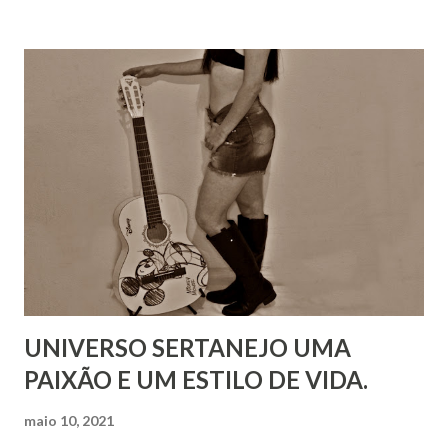
UNIVERSO SERTANEJO UMA
PAIXÃO E UM ESTILO DE VIDA.
maio 10, 2021