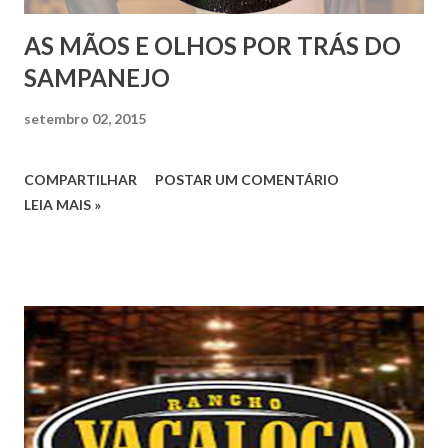
AS MÃOS E OLHOS POR TRÁS DO
SAMPANEJO
setembro 02, 2015
COMPARTILHAR
POSTAR UM COMENTÁRIO
LEIA MAIS »