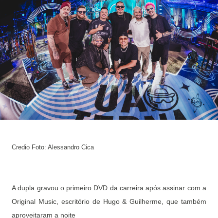
Credio Foto: Alessandro Cica
A dupla gravou o primeiro DVD da carreira após assinar com a
Original Music, escritório de Hugo & Guilherme, que também
aproveitaram a noite