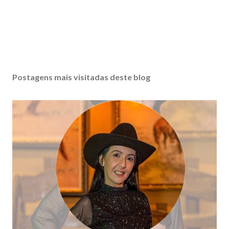
Postagens mais visitadas deste blog