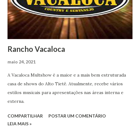
Rancho Vacaloca
maio 24, 2021
A Vacaloca Multshow é a maior e a mais bem estruturada
casa de shows do Alto Tietê. Atualmente, recebe vários
estilos musicais para apresentações nas áreas interna e
externa.
COMPARTILHAR
POSTAR UM COMENTÁRIO
LEIA MAIS »