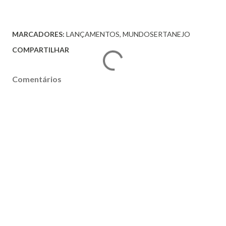
MARCADORES:
LANÇAMENTOS
MUNDOSERTANEJO
COMPARTILHAR
Comentários