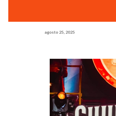
agosto 25, 2025