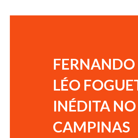
FERNANDO 
LÉO FOGUE
INÉDITA NO
CAMPINAS