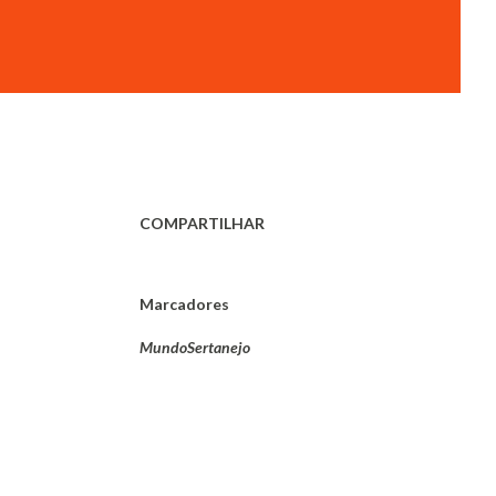
COMPARTILHAR
Marcadores
MundoSertanejo