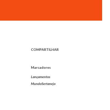
COMPARTILHAR
Marcadores
Lançamentos
MundoSertanejo