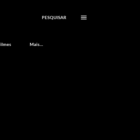
PESQUISAR
Filmes
Mais…