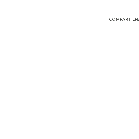
COMPARTILH