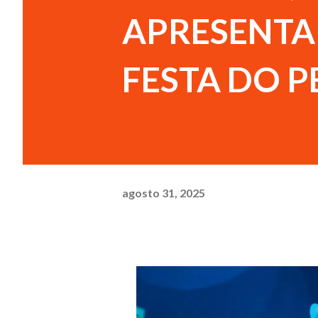
APRESENTA 
FESTA DO 
agosto 31, 2025