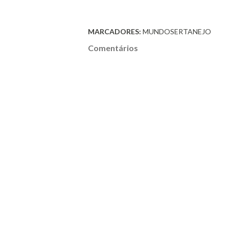
MARCADORES:
MUNDOSERTANEJO
Comentários