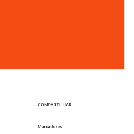
COMPARTILHAR
Marcadores