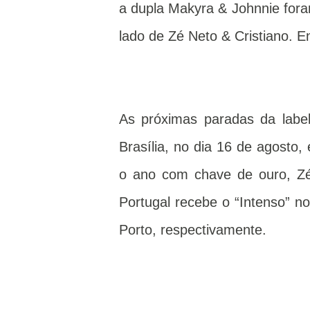
a dupla Makyra & Johnnie fora
lado de Zé Neto & Cristiano. E
As próximas paradas da label
Brasília, no dia 16 de agosto
o ano com chave de ouro, Zé
Portugal recebe o “Intenso” 
Porto, respectivamente.