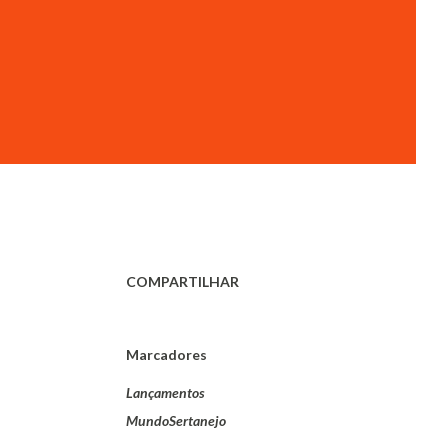
COMPARTILHAR
Marcadores
Lançamentos
MundoSertanejo