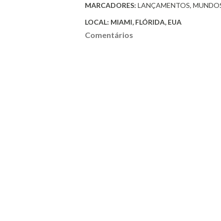
MARCADORES:
LANÇAMENTOS
MUNDO
LOCAL:
MIAMI, FLÓRIDA, EUA
Comentários