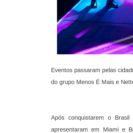
Eventos passaram pelas cidad
do grupo Menos É Mais e Nett
Após conquistarem o Brasil 
apresentaram em Miami e Bos