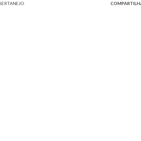
SERTANEJO
COMPARTILH