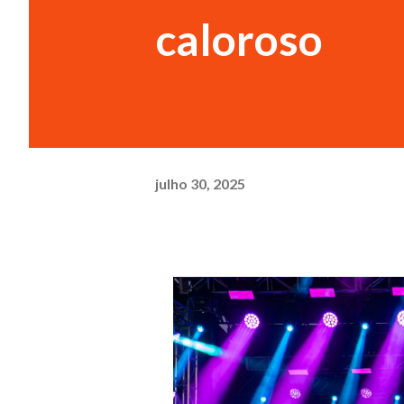
caloroso
julho 30, 2025