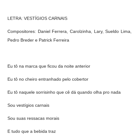
LETRA: VESTÍGIOS CARNAIS
Compositores: Daniel Ferrera, Carolzinha, Lary, Sueldo Lima,
Pedro Breder e Patrick Ferreira
Eu tô na marca que ficou da noite anterior
Eu tô no cheiro entranhado pelo cobertor
Eu tô naquele sorrisinho que cê dá quando olha pro nada
Sou vestígios carnais
Sou suas ressacas morais
E tudo que a bebida traz