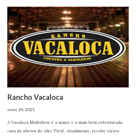
Rancho Vacaloca
maio 24, 2021
A Vacaloca Multshow é a maior e a mais bem estruturada
casa de shows do Alto Tietê. Atualmente, recebe vários