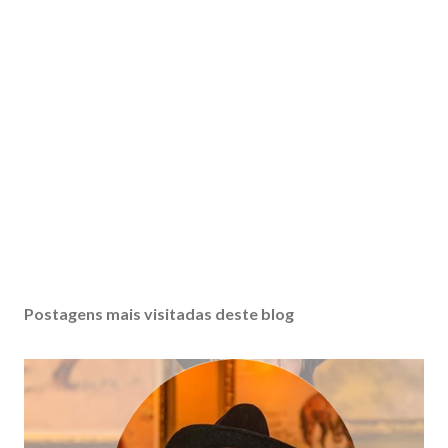
Postagens mais visitadas deste blog