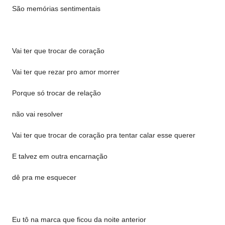
São memórias sentimentais
Vai ter que trocar de coração
Vai ter que rezar pro amor morrer
Porque só trocar de relação
não vai resolver
Vai ter que trocar de coração pra tentar calar esse querer
E talvez em outra encarnação
dê pra me esquecer
Eu tô na marca que ficou da noite anterior