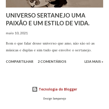
UNIVERSO SERTANEJO UMA
PAIXÃO E UM ESTILO DE VIDA.
maio 10, 2021
Bom o que falar desse universo que amo, não são só as
músicas e duplas e sim tudo que envolve o sertanejo.
COMPARTILHAR
2 COMENTÁRIOS
LEIA MAIS »
Tecnologia do Blogger
Design Sampanejo