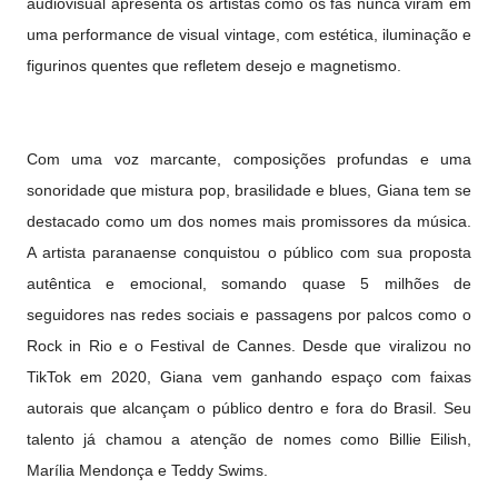
audiovisual apresenta os artistas como os fãs nunca viram em
uma performance de visual vintage, com estética, iluminação e
figurinos quentes que refletem desejo e magnetismo.
Com uma voz marcante, composições profundas e uma
sonoridade que mistura pop, brasilidade e blues, Giana tem se
destacado como um dos nomes mais promissores da música.
A artista paranaense conquistou o público com sua proposta
autêntica e emocional, somando quase 5 milhões de
seguidores nas redes sociais e passagens por palcos como o
Rock in Rio e o Festival de Cannes. Desde que viralizou no
TikTok em 2020, Giana vem ganhando espaço com faixas
autorais que alcançam o público dentro e fora do Brasil. Seu
talento já chamou a atenção de nomes como Billie Eilish,
Marília Mendonça e Teddy Swims.