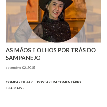
AS MÃOS E OLHOS POR TRÁS DO
SAMPANEJO
setembro 02, 2015
COMPARTILHAR
POSTAR UM COMENTÁRIO
LEIA MAIS »