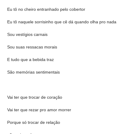
Eu tô no cheiro entranhado pelo cobertor
Eu tô naquele sorrisinho que cê dá quando olha pro nada
Sou vestígios carnais
Sou suas ressacas morais
E tudo que a bebida traz
São memórias sentimentais
Vai ter que trocar de coração
Vai ter que rezar pro amor morrer
Porque só trocar de relação