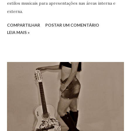
estilos musicais para apresentações nas áreas interna e
externa.
COMPARTILHAR
POSTAR UM COMENTÁRIO
LEIA MAIS »