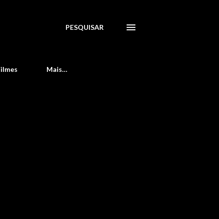
PESQUISAR
Filmes
Mais…