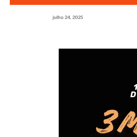
julho 24, 2025