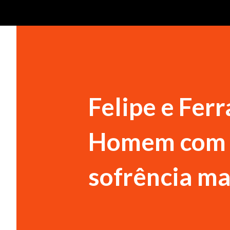
Felipe e Ferr
Homem com 
sofrência ma