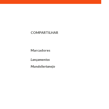
COMPARTILHAR
Marcadores
Lançamentos
MundoSertanejo