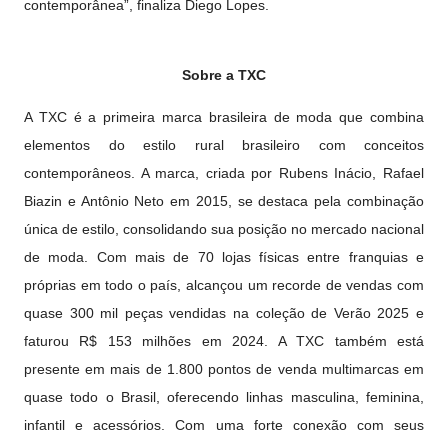
contemporânea”, finaliza Diego Lopes.
Sobre a TXC
A TXC é a primeira marca brasileira de moda que combina
elementos do estilo rural brasileiro com conceitos
contemporâneos. A marca, criada por Rubens Inácio, Rafael
Biazin e Antônio Neto em 2015, se destaca pela combinação
única de estilo, consolidando sua posição no mercado nacional
de moda. Com mais de 70 lojas físicas entre franquias e
próprias em todo o país, alcançou um recorde de vendas com
quase 300 mil peças vendidas na coleção de Verão 2025 e
faturou R$ 153 milhões em 2024. A TXC também está
presente em mais de 1.800 pontos de venda multimarcas em
quase todo o Brasil, oferecendo linhas masculina, feminina,
infantil e acessórios. Com uma forte conexão com seus