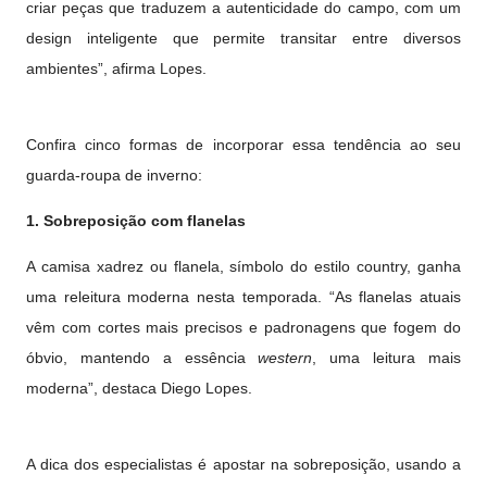
criar peças que traduzem a autenticidade do campo, com um
design inteligente que permite transitar entre diversos
ambientes”, afirma Lopes.
Confira cinco formas de incorporar essa tendência ao seu
guarda-roupa de inverno:
1. Sobreposição com flanelas
A camisa xadrez ou flanela, símbolo do estilo country, ganha
uma releitura moderna nesta temporada. “As flanelas atuais
vêm com cortes mais precisos e padronagens que fogem do
óbvio, mantendo a essência
western
, uma leitura mais
moderna”, destaca Diego Lopes.
A dica dos especialistas é apostar na sobreposição, usando a