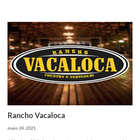
Rancho Vacaloca
maio 24, 2021