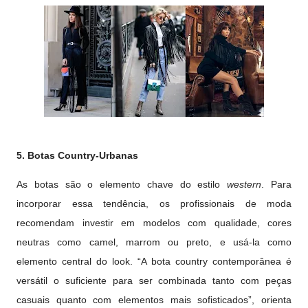
5. Botas Country-Urbanas
As botas são o elemento chave do estilo
western
. Para
incorporar essa tendência, os profissionais de moda
recomendam investir em modelos com qualidade, cores
neutras como camel, marrom ou preto, e usá-la como
elemento central do look. “A bota country contemporânea é
versátil o suficiente para ser combinada tanto com peças
casuais quanto com elementos mais sofisticados”, orienta