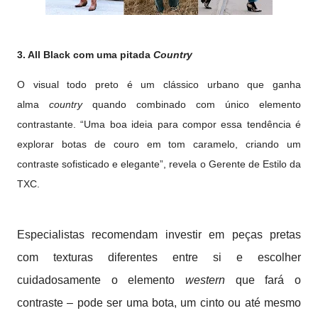
3. All Black com uma pitada
Country
O visual todo preto é um clássico urbano que ganha
alma
country
quando combinado com único elemento
contrastante. “Uma boa ideia para compor essa tendência é
explorar botas de couro em tom caramelo, criando um
contraste sofisticado e elegante”, revela o Gerente de Estilo da
TXC.
Especialistas recomendam investir em peças pretas
com texturas diferentes entre si e escolher
cuidadosamente o elemento
western
que fará o
contraste – pode ser uma bota, um cinto ou até mesmo