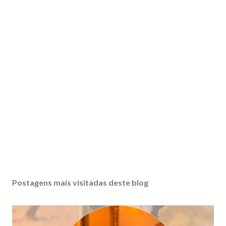
Postagens mais visitadas deste blog