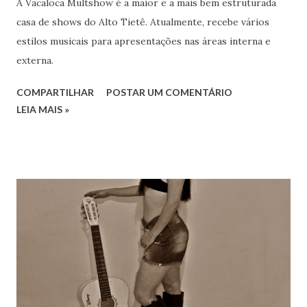
A Vacaloca Multshow é a maior e a mais bem estruturada
casa de shows do Alto Tietê. Atualmente, recebe vários
estilos musicais para apresentações nas áreas interna e
externa.
COMPARTILHAR
POSTAR UM COMENTÁRIO
LEIA MAIS »