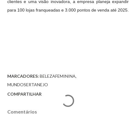
clientes e uma visão inovadora, a empresa planeja expandir
para 100 lojas franqueadas e 3.000 pontos de venda até 2025.
MARCADORES:
BELEZAFEMININA
MUNDOSERTANEJO
COMPARTILHAR
Comentários