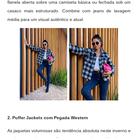
flanela aberta sobre uma camiseta básica ou fechada sob um
casaco mais estruturado. Combine com jeans de lavagem
média para um visual autêntico e atual.
2. Puffer Jackets com Pegada Western
As jaquetas volumosas são tendência absoluta neste inverno e