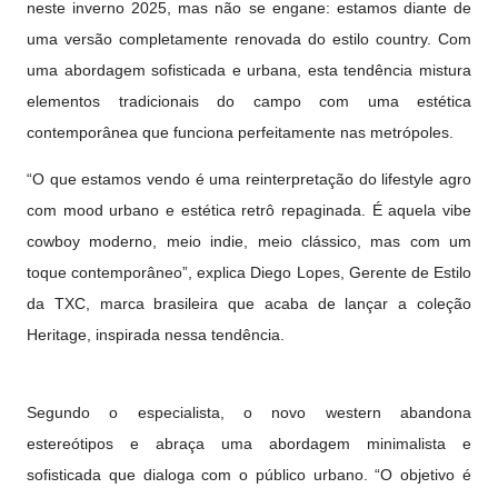
neste inverno 2025, mas não se engane: estamos diante de
uma versão completamente renovada do estilo country. Com
uma abordagem sofisticada e urbana, esta tendência mistura
elementos tradicionais do campo com uma estética
contemporânea que funciona perfeitamente nas metrópoles.
“O que estamos vendo é uma reinterpretação do lifestyle agro
com mood urbano e estética retrô repaginada. É aquela vibe
cowboy moderno, meio indie, meio clássico, mas com um
toque contemporâneo”, explica Diego Lopes, Gerente de Estilo
da TXC, marca brasileira que acaba de lançar a coleção
Heritage, inspirada nessa tendência.
Segundo o especialista, o novo western abandona
estereótipos e abraça uma abordagem minimalista e
sofisticada que dialoga com o público urbano. “O objetivo é