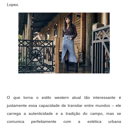
Lopes.
O que torna o estilo western atual tão interessante é
justamente essa capacidade de transitar entre mundos – ele
carrega a autenticidade e a tradição do campo, mas se
comunica perfeitamente com a estética urbana