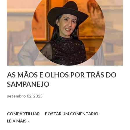
AS MÃOS E OLHOS POR TRÁS DO
SAMPANEJO
setembro 02, 2015
COMPARTILHAR
POSTAR UM COMENTÁRIO
LEIA MAIS »