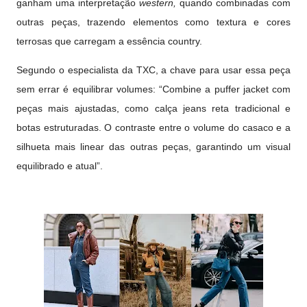
ganham uma interpretação
western,
quando combinadas com
outras peças, trazendo elementos como textura e cores
terrosas que carregam a essência country.
Segundo o especialista da TXC, a chave para usar essa peça
sem errar é equilibrar volumes: “Combine a puffer jacket com
peças mais ajustadas, como calça jeans reta tradicional e
botas estruturadas. O contraste entre o volume do casaco e a
silhueta mais linear das outras peças, garantindo um visual
equilibrado e atual”.