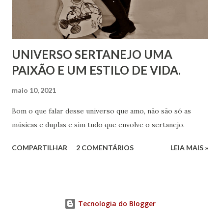
UNIVERSO SERTANEJO UMA
PAIXÃO E UM ESTILO DE VIDA.
maio 10, 2021
Bom o que falar desse universo que amo, não são só as
músicas e duplas e sim tudo que envolve o sertanejo.
COMPARTILHAR
2 COMENTÁRIOS
LEIA MAIS »
Tecnologia do Blogger