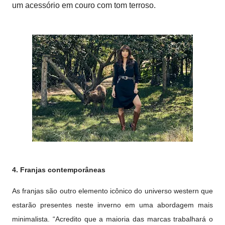
um acessório em couro com tom terroso.
4. Franjas contemporâneas
As franjas são outro elemento icônico do universo western que
estarão presentes neste inverno em uma abordagem mais
minimalista. “Acredito que a maioria das marcas trabalhará o