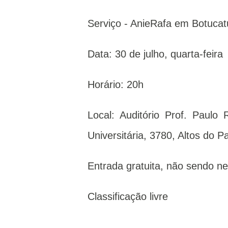
Serviço - AnieRafa em Botuca
Data: 30 de julho, quarta-feira
Horário: 20h
Local: Auditório Prof. Paul
Universitária, 3780, Altos do 
Entrada gratuita, não sendo ne
Classificação livre