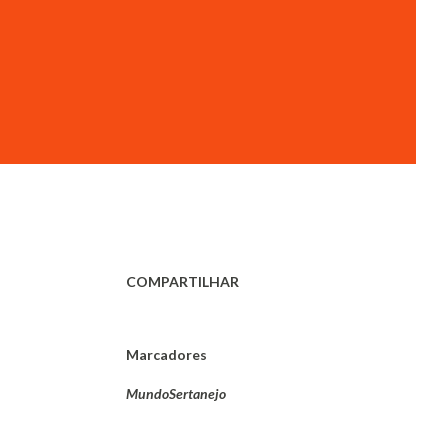
COMPARTILHAR
Marcadores
MundoSertanejo