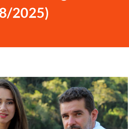
08/2025)