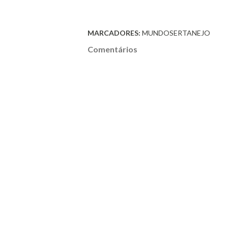
MARCADORES:
MUNDOSERTANEJO
Comentários