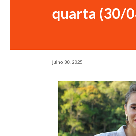
quarta (30/
julho 30, 2025