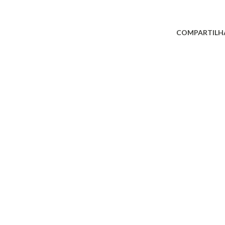
COMPARTILH