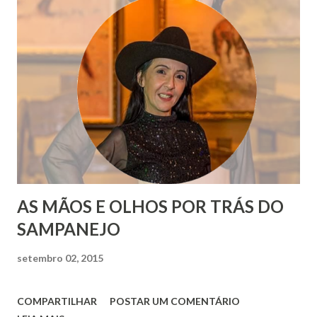
AS MÃOS E OLHOS POR TRÁS DO
SAMPANEJO
setembro 02, 2015
COMPARTILHAR
POSTAR UM COMENTÁRIO