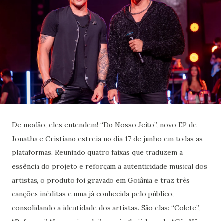
De modão, eles entendem! “Do Nosso Jeito”, novo EP de
Jonatha e Cristiano estreia no dia 17 de junho em todas as
plataformas. Reunindo quatro faixas que traduzem a
essência do projeto e reforçam a autenticidade musical dos
artistas, o produto foi gravado em Goiânia e traz três
canções inéditas e uma já conhecida pelo público,
consolidando a identidade dos artistas. São elas: “Colete”,