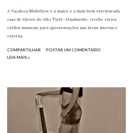
A Vacaloca Multshow é a maior e a mais bem estruturada
casa de shows do Alto Tietê. Atualmente, recebe vários
estilos musicais para apresentações nas áreas interna e
externa.
COMPARTILHAR
POSTAR UM COMENTÁRIO
LEIA MAIS »