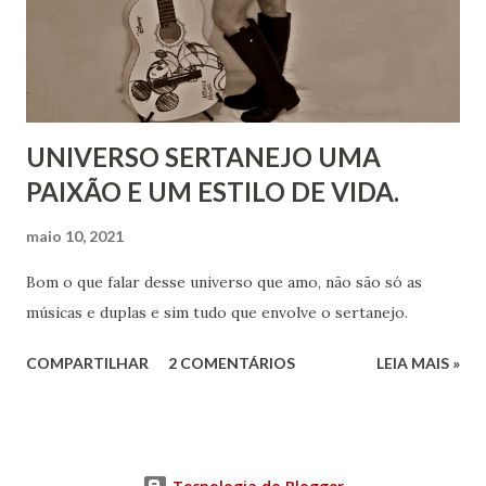
UNIVERSO SERTANEJO UMA
PAIXÃO E UM ESTILO DE VIDA.
maio 10, 2021
Bom o que falar desse universo que amo, não são só as
músicas e duplas e sim tudo que envolve o sertanejo.
COMPARTILHAR
2 COMENTÁRIOS
LEIA MAIS »