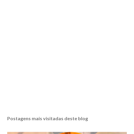
Postagens mais visitadas deste blog