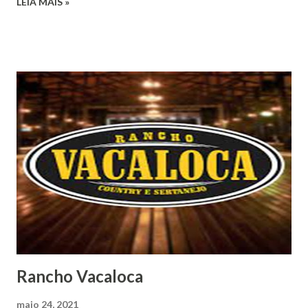
LEIA MAIS »
Rancho Vacaloca
maio 24, 2021