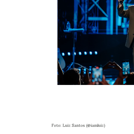
Foto: Luiz Santos (@iamluiz)