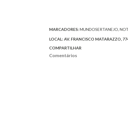
MARCADORES:
MUNDOSERTANEJO
NOT
LOCAL:
AV. FRANCISCO MATARAZZO, 774 
COMPARTILHAR
Comentários