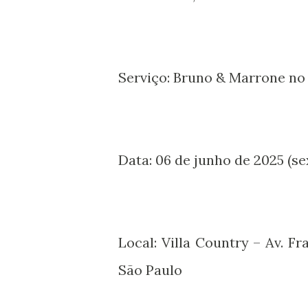
Serviço: Bruno & Marrone no 
Data: 06 de junho de 2025 (se
Local: Villa Country – Av. F
São Paulo