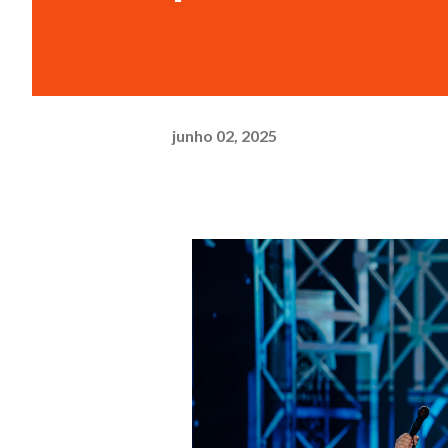
junho 02, 2025