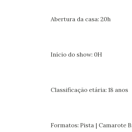
Abertura da casa: 20h
Início do show: 0H
Classificação etária: 18 anos
Formatos: Pista | Camarote 