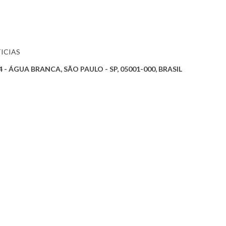
ICIAS
- ÁGUA BRANCA, SÃO PAULO - SP, 05001-000, BRASIL