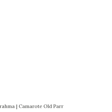
Brahma | Camarote Old Parr