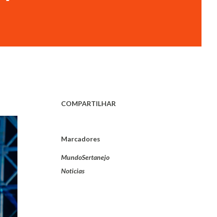
COMPARTILHAR
Marcadores
MundoSertanejo
Noticias