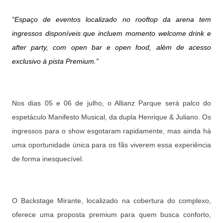
“Espaço de eventos localizado no rooftop da arena tem
ingressos disponíveis que incluem momento welcome drink e
after party, com open bar e open food, além de acesso
exclusivo à pista Premium.”
Nos dias 05 e 06 de julho, o Allianz Parque será palco do
espetáculo Manifesto Musical, da dupla Henrique & Juliano. Os
ingressos para o show esgotaram rapidamente, mas ainda há
uma oportunidade única para os fãs viverem essa experiência
de forma inesquecível.
O Backstage Mirante, localizado na cobertura do complexo,
oferece uma proposta premium para quem busca conforto,