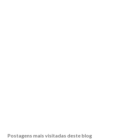
Postagens mais visitadas deste blog