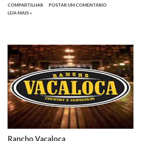
COMPARTILHAR
POSTAR UM COMENTÁRIO
LEIA MAIS »
Rancho Vacaloca