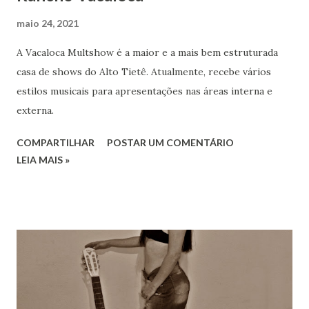
maio 24, 2021
A Vacaloca Multshow é a maior e a mais bem estruturada
casa de shows do Alto Tietê. Atualmente, recebe vários
estilos musicais para apresentações nas áreas interna e
externa.
COMPARTILHAR
POSTAR UM COMENTÁRIO
LEIA MAIS »