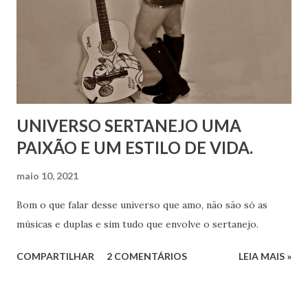
UNIVERSO SERTANEJO UMA
PAIXÃO E UM ESTILO DE VIDA.
maio 10, 2021
Bom o que falar desse universo que amo, não são só as
músicas e duplas e sim tudo que envolve o sertanejo.
COMPARTILHAR
2 COMENTÁRIOS
LEIA MAIS »