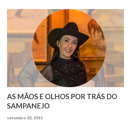
AS MÃOS E OLHOS POR TRÁS DO
SAMPANEJO
setembro 02, 2015