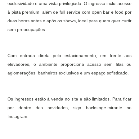
exclusividade e uma vista privilegiada. O ingresso inclui acesso
à pista premium, além de full service com open bar e food por
duas horas antes e após os shows, ideal para quem quer curtir
sem preocupações.
Com entrada direta pelo estacionamento, em frente aos
elevadores, o ambiente proporciona acesso sem filas ou
aglomerações, banheiros exclusivos e um espaço sofisticado.
Os ingressos estão à venda no site e são limitados. Para ficar
por dentro das novidades, siga backstage.mirante no
Instagram.