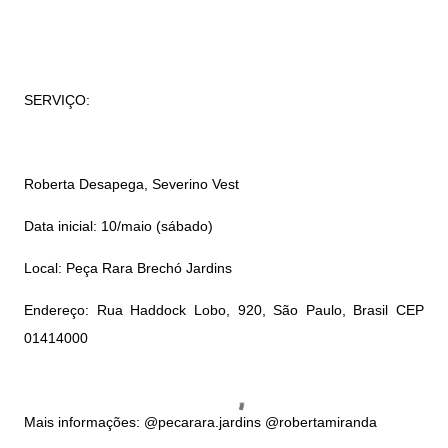
SERVIÇO:
Roberta Desapega, Severino Vest
Data inicial: 10/maio (sábado)
Local: Peça Rara Brechó Jardins
Endereço: Rua Haddock Lobo, 920, São Paulo, Brasil CEP
01414000
Mais informações: @pecarara.jardins @robertamiranda