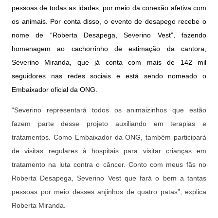
pessoas de todas as idades, por meio da conexão afetiva com
os animais. Por conta disso, o evento de desapego recebe o
nome de “Roberta Desapega, Severino Vest”, fazendo
homenagem ao cachorrinho de estimação da cantora,
Severino Miranda, que já conta com mais de 142 mil
seguidores nas redes sociais e está sendo nomeado o
Embaixador oficial da ONG.
“Severino representará todos os animaizinhos que estão
fazem parte desse projeto auxiliando em terapias e
tratamentos. Como Embaixador da ONG, também participará
de visitas regulares à hospitais para visitar crianças em
tratamento na luta contra o câncer. Conto com meus fãs no
Roberta Desapega, Severino Vest que fará o bem a tantas
pessoas por meio desses anjinhos de quatro patas”, explica
Roberta Miranda.