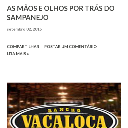
AS MÃOS E OLHOS POR TRÁS DO
SAMPANEJO
setembro 02, 2015
COMPARTILHAR
POSTAR UM COMENTÁRIO
LEIA MAIS »