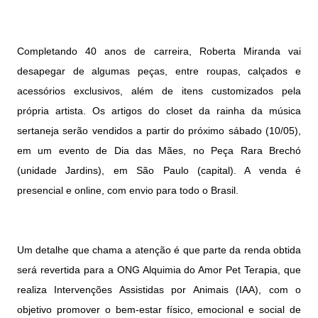
Completando 40 anos de carreira, Roberta Miranda vai
desapegar de algumas peças, entre roupas, calçados e
acessórios exclusivos, além de itens customizados pela
própria artista. Os artigos do closet da rainha da música
sertaneja serão vendidos a partir do próximo sábado (10/05),
em um evento de Dia das Mães, no Peça Rara Brechó
(unidade Jardins), em São Paulo (capital). A venda é
presencial e online, com envio para todo o Brasil.
Um detalhe que chama a atenção é que parte da renda obtida
será revertida para a ONG Alquimia do Amor Pet Terapia, que
realiza Intervenções Assistidas por Animais (IAA), com o
objetivo promover o bem-estar físico, emocional e social de