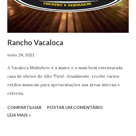
Rancho Vacaloca
maio 24, 2021
A Vacaloca Multshow é a maior e a mais bem estruturada
casa de shows do Alto Tietê. Atualmente, recebe vários
estilos musicais para apresentações nas áreas interna e
externa.
COMPARTILHAR
POSTAR UM COMENTÁRIO
LEIA MAIS »