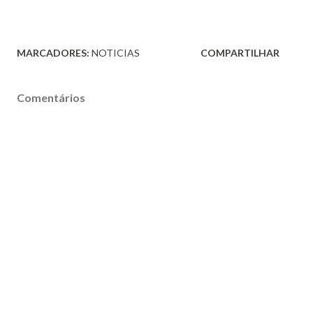
MARCADORES:
NOTICIAS
COMPARTILHAR
Comentários