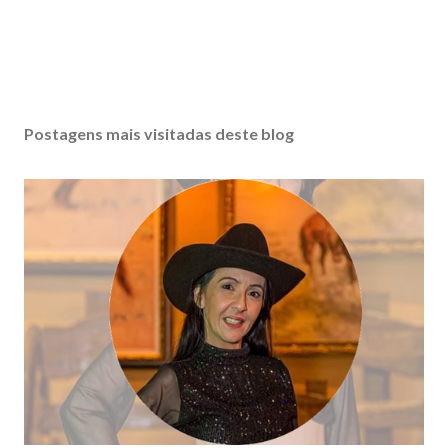
Postagens mais visitadas deste blog