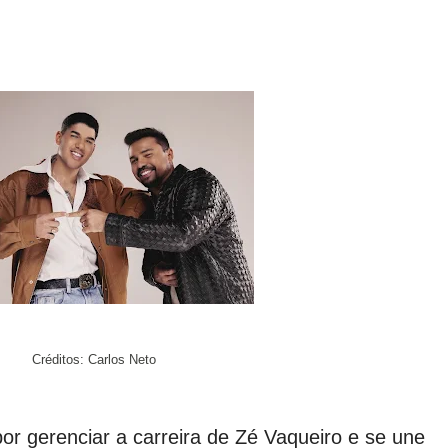
Créditos:
Carlos Neto
r gerenciar a carreira de Zé Vaqueiro e se une