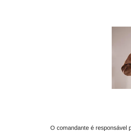
O comandante é responsável po