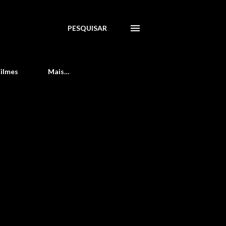
PESQUISAR
Filmes
Mais…