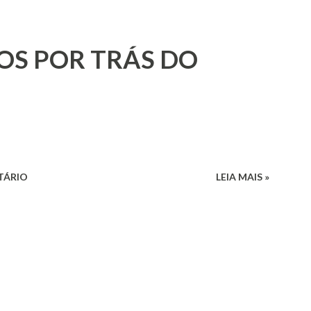
OS POR TRÁS DO
TÁRIO
LEIA MAIS »