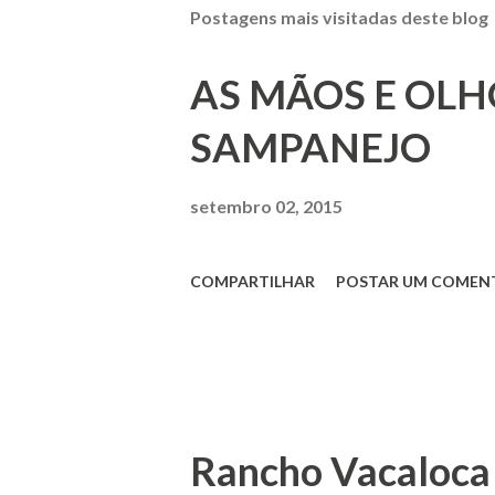
Postagens mais visitadas deste blog
AS MÃOS E OLH
SAMPANEJO
setembro 02, 2015
COMPARTILHAR
POSTAR UM COMEN
Rancho Vacaloca