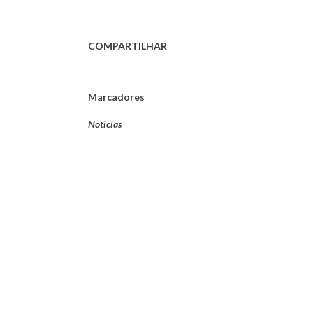
COMPARTILHAR
Marcadores
Noticias