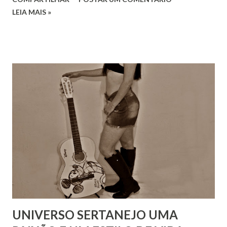
LEIA MAIS »
UNIVERSO SERTANEJO UMA