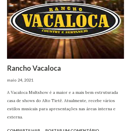
Rancho Vacaloca
maio 24, 2021
A Vacaloca Multshow é a maior e a mais bem estruturada
casa de shows do Alto Tietê. Atualmente, recebe vários
estilos musicais para apresentações nas áreas interna e
externa.
COMPARTILHAR
POSTAR UM COMENTÁRIO