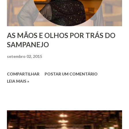
AS MÃOS E OLHOS POR TRÁS DO
SAMPANEJO
setembro 02, 2015
COMPARTILHAR
POSTAR UM COMENTÁRIO
LEIA MAIS »