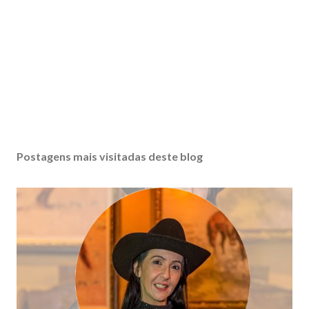
Postagens mais visitadas deste blog