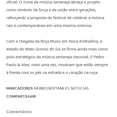
oficial. O ícone da música sertaneja abraça o projeto
como símbolo da força e da união entre gerações,
reforçando a proposta do festival de celebrar a música
raiz e contemporânea em uma mesma sintonia.
Com a chegada da Roça Music em Nova Andradina, o
estado do Mato Grosso do Sul se firma ainda mais como
polo estratégico da música sertaneja nacional. E Pedro
Paulo & Alex, mais uma vez, mostram que estão sempre
à frente com os pés na estrada e o coração na roça.
MARCADORES:
MUNDOSERTANEJO
NOTICIAS
COMPARTILHAR
Comentários