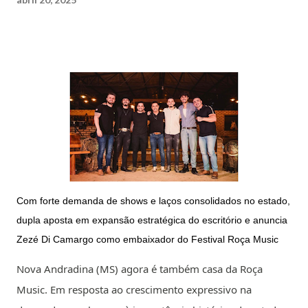
Com forte demanda de shows e laços consolidados no estado,
dupla aposta em expansão estratégica do escritório e anuncia
Zezé Di Camargo como embaixador do Festival Roça Music
Nova Andradina (MS) agora é também casa da Roça
Music. Em resposta ao crescimento expressivo na