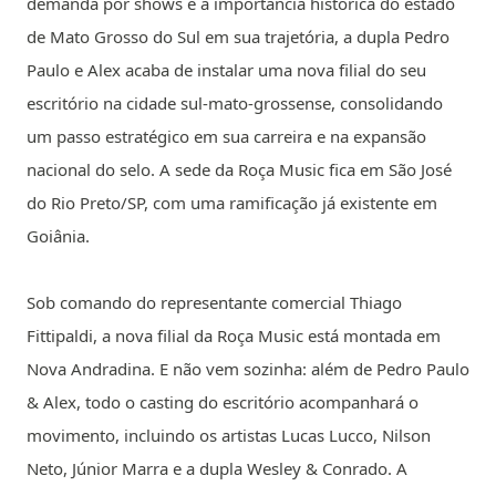
demanda por shows e à importância histórica do estado
de Mato Grosso do Sul em sua trajetória, a dupla Pedro
Paulo e Alex acaba de instalar uma nova filial do seu
escritório na cidade sul-mato-grossense, consolidando
um passo estratégico em sua carreira e na expansão
nacional do selo. A sede da Roça Music fica em São José
do Rio Preto/SP, com uma ramificação já existente em
Goiânia.
Sob comando do representante comercial Thiago
Fittipaldi, a nova filial da Roça Music está montada em
Nova Andradina. E não vem sozinha: além de Pedro Paulo
& Alex, todo o casting do escritório acompanhará o
movimento, incluindo os artistas Lucas Lucco, Nilson
Neto, Júnior Marra e a dupla Wesley & Conrado. A