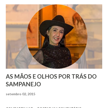
AS MÃOS E OLHOS POR TRÁS DO
SAMPANEJO
setembro 02, 2015