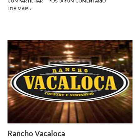
COMPARTILHAR
POSTAR UM COMENTÁRIO
LEIA MAIS »
Rancho Vacaloca