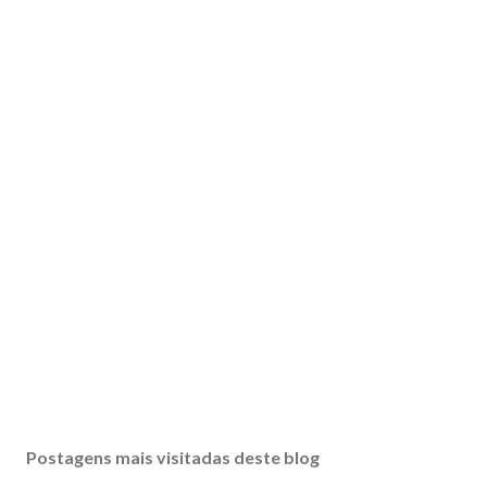
Postagens mais visitadas deste blog