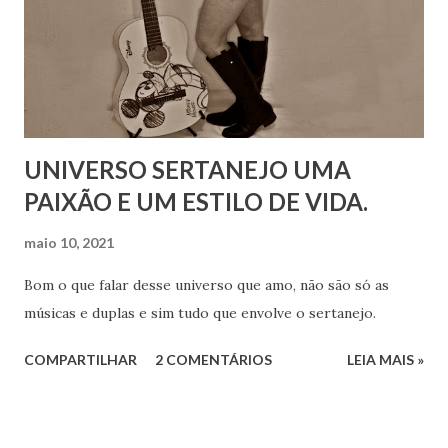
UNIVERSO SERTANEJO UMA
PAIXÃO E UM ESTILO DE VIDA.
maio 10, 2021
Bom o que falar desse universo que amo, não são só as
músicas e duplas e sim tudo que envolve o sertanejo.
COMPARTILHAR
2 COMENTÁRIOS
LEIA MAIS »