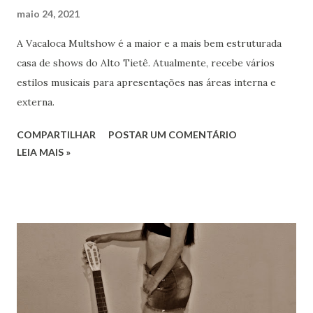
maio 24, 2021
A Vacaloca Multshow é a maior e a mais bem estruturada
casa de shows do Alto Tietê. Atualmente, recebe vários
estilos musicais para apresentações nas áreas interna e
externa.
COMPARTILHAR
POSTAR UM COMENTÁRIO
LEIA MAIS »