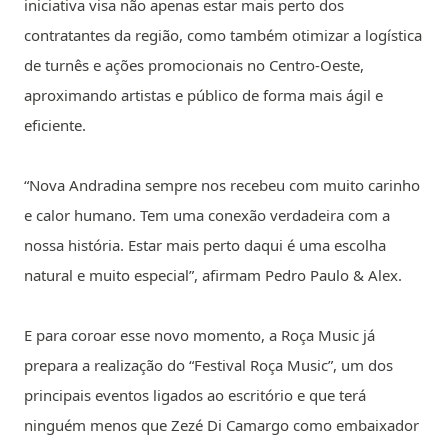
iniciativa visa não apenas estar mais perto dos
contratantes da região, como também otimizar a logística
de turnês e ações promocionais no Centro-Oeste,
aproximando artistas e público de forma mais ágil e
eficiente.
“Nova Andradina sempre nos recebeu com muito carinho
e calor humano. Tem uma conexão verdadeira com a
nossa história. Estar mais perto daqui é uma escolha
natural e muito especial”, afirmam Pedro Paulo & Alex.
E para coroar esse novo momento, a Roça Music já
prepara a realização do “Festival Roça Music”, um dos
principais eventos ligados ao escritório e que terá
ninguém menos que Zezé Di Camargo como embaixador