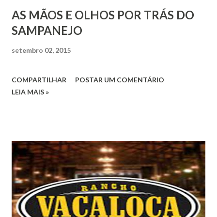
AS MÃOS E OLHOS POR TRÁS DO
SAMPANEJO
setembro 02, 2015
COMPARTILHAR
POSTAR UM COMENTÁRIO
LEIA MAIS »