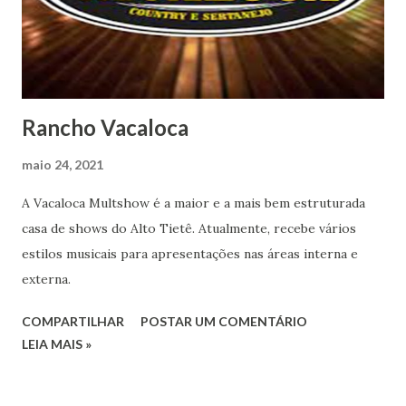
Rancho Vacaloca
maio 24, 2021
A Vacaloca Multshow é a maior e a mais bem estruturada
casa de shows do Alto Tietê. Atualmente, recebe vários
estilos musicais para apresentações nas áreas interna e
externa.
COMPARTILHAR
POSTAR UM COMENTÁRIO
LEIA MAIS »