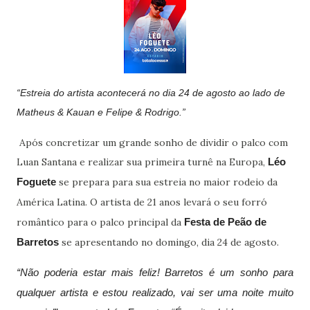
“Estreia do artista acontecerá no dia 24 de agosto ao lado de
Matheus & Kauan e Felipe & Rodrigo.”
Após concretizar um grande sonho de dividir o palco com
Luan Santana e realizar sua primeira turnê na Europa,
Léo
se prepara para sua estreia no maior rodeio da
Foguete
América Latina. O artista de 21 anos
levará o seu forró
romântico para o palco principal da
Festa de Peão de
se apresentando no domingo, dia 24 de agosto.
Barretos
“Não poderia estar mais feliz! Barretos é um sonho para
qualquer artista e estou realizado, vai ser uma noite muito