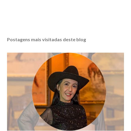
Postagens mais visitadas deste blog