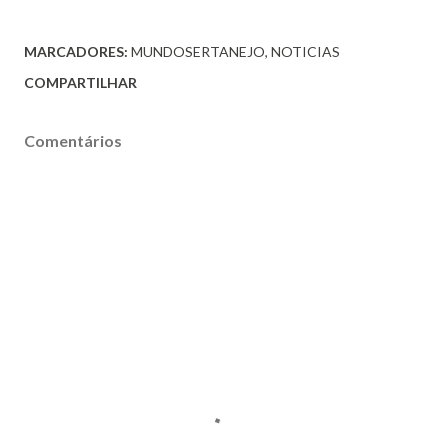
MARCADORES:
MUNDOSERTANEJO
NOTICIAS
COMPARTILHAR
Comentários